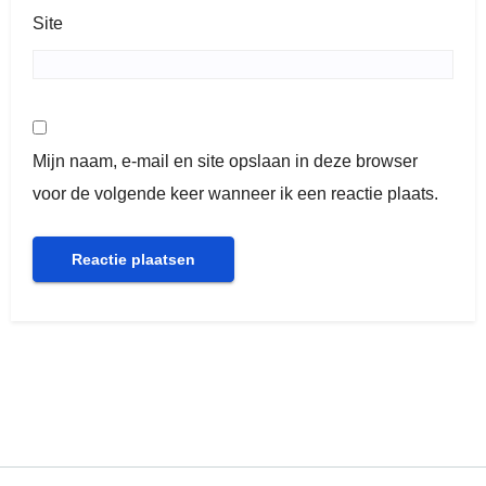
Site
Mijn naam, e-mail en site opslaan in deze browser
voor de volgende keer wanneer ik een reactie plaats.