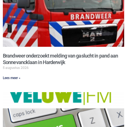
Brandweer onderzoekt melding van gaslucht in pand aan
Sonnevancklaan in Harderwijk
5 augustus 2026
Lees meer »