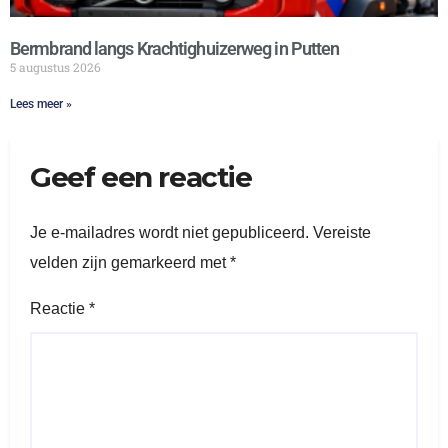
Bermbrand langs Krachtighuizerweg in Putten
5 augustus 2026
Lees meer »
Geef een reactie
Je e-mailadres wordt niet gepubliceerd.
Vereiste
velden zijn gemarkeerd met
*
Reactie
*