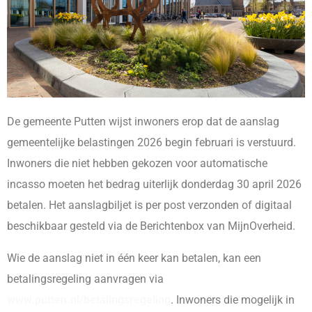
De gemeente Putten wijst inwoners erop dat de aanslag
gemeentelijke belastingen 2026 begin februari is verstuurd.
Inwoners die niet hebben gekozen voor automatische
incasso moeten het bedrag uiterlijk donderdag 30 april 2026
betalen. Het aanslagbiljet is per post verzonden of digitaal
beschikbaar gesteld via de Berichtenbox van MijnOverheid.
Wie de aanslag niet in één keer kan betalen, kan een
betalingsregeling aanvragen via
www.putten.nl/betalingsregeling
. Inwoners die mogelijk in