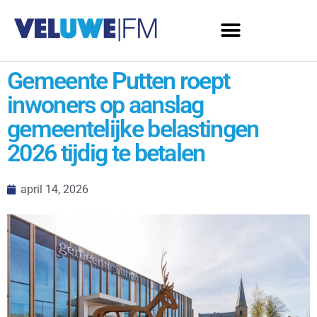
Gemeente Putten roept
inwoners op aanslag
gemeentelijke belastingen
2026 tijdig te betalen
april 14, 2026