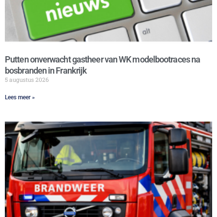
Putten onverwacht gastheer van WK modelbootraces na
bosbranden in Frankrijk
5 augustus 2026
Lees meer »