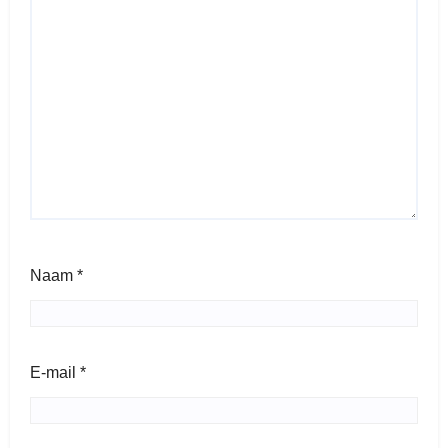
Naam
*
E-mail
*