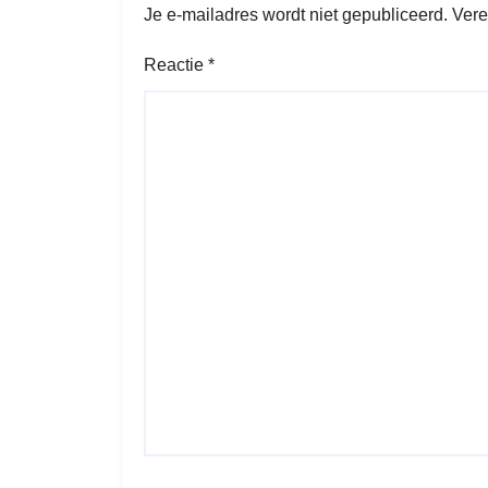
Je e-mailadres wordt niet gepubliceerd.
Vere
Reactie
*