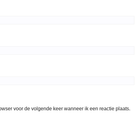
rowser voor de volgende keer wanneer ik een reactie plaats.