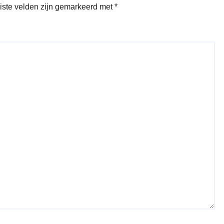
iste velden zijn gemarkeerd met
*