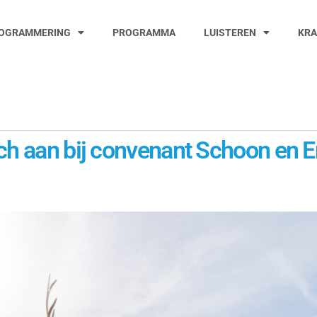
OGRAMMERING
PROGRAMMA
LUISTEREN
KR
ich aan bij convenant Schoon en