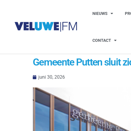
NIEUWS
PR
CONTACT
Gemeente Putten sluit z
juni 30, 2026