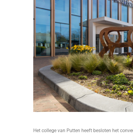
Het college van Putten heeft besloten het con