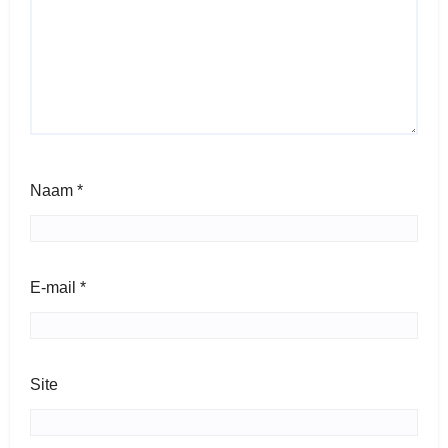
Naam
*
E-mail
*
Site