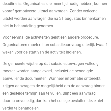
deadline is. Organisaties die meer tijd nodig hebben, kunnen
vooraf gemotiveerd uitstel aanvragen. Zonder verleend
uitstel worden aanvragen die na 31 augustus binnenkomen
niet in behandeling genomen.
Voor eenmalige activiteiten geldt een andere procedure.
Organisatoren moeten hun subsidieaanvraag uiterlijk twaalf
weken voor de start van de activiteit indienen.
De gemeente wijst erop dat subsidieaanvragen volledig
moeten worden aangeleverd, inclusief de benodigde
aanvullende documenten. Wanneer informatie ontbreekt,
krijgen aanvragers de mogelijkheid om de aanvraag binnen
een gestelde termijn aan te vullen. Blijft een aanvraag
daarna onvolledig, dan kan het college besluiten deze niet
verder te behandelen.