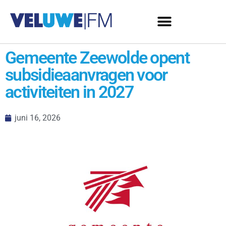
Gemeente Zeewolde opent
subsidieaanvragen voor
activiteiten in 2027
juni 16, 2026