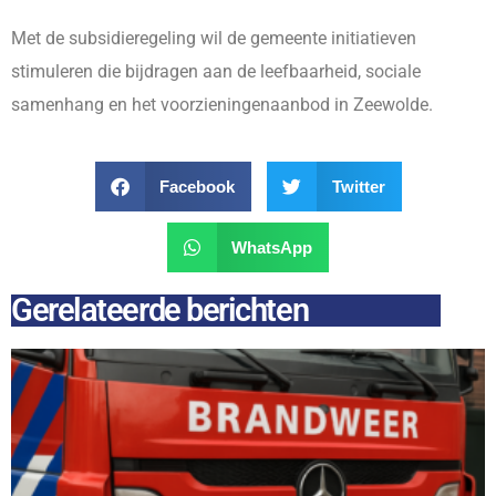
Met de subsidieregeling wil de gemeente initiatieven
stimuleren die bijdragen aan de leefbaarheid, sociale
samenhang en het voorzieningenaanbod in Zeewolde.
Facebook
Twitter
WhatsApp
Gerelateerde berichten