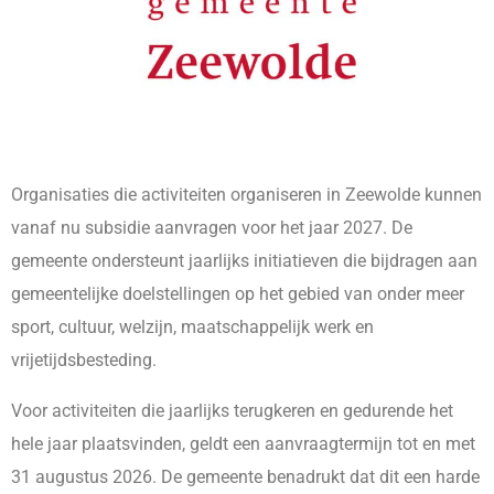
Organisaties die activiteiten organiseren in Zeewolde kunnen
vanaf nu subsidie aanvragen voor het jaar 2027. De
gemeente ondersteunt jaarlijks initiatieven die bijdragen aan
gemeentelijke doelstellingen op het gebied van onder meer
sport, cultuur, welzijn, maatschappelijk werk en
vrijetijdsbesteding.
Voor activiteiten die jaarlijks terugkeren en gedurende het
hele jaar plaatsvinden, geldt een aanvraagtermijn tot en met
31 augustus 2026. De gemeente benadrukt dat dit een harde