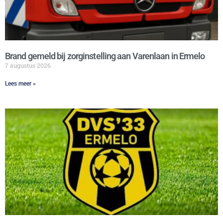
Brand gemeld bij zorginstelling aan Varenlaan in Ermelo
7 augustus 2026
Lees meer »