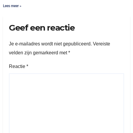
Lees meer »
Geef een reactie
Je e-mailadres wordt niet gepubliceerd.
Vereiste
velden zijn gemarkeerd met
*
Reactie
*