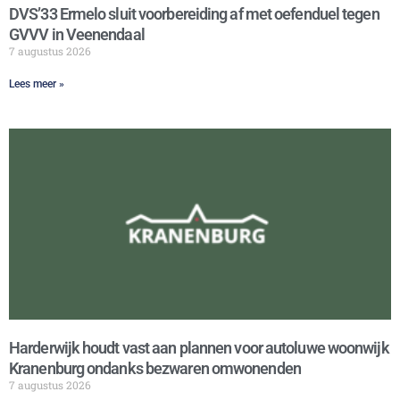
DVS’33 Ermelo sluit voorbereiding af met oefenduel tegen
GVVV in Veenendaal
7 augustus 2026
Lees meer »
Harderwijk houdt vast aan plannen voor autoluwe woonwijk
Kranenburg ondanks bezwaren omwonenden
7 augustus 2026