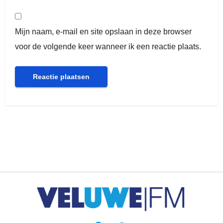
Mijn naam, e-mail en site opslaan in deze browser
voor de volgende keer wanneer ik een reactie plaats.