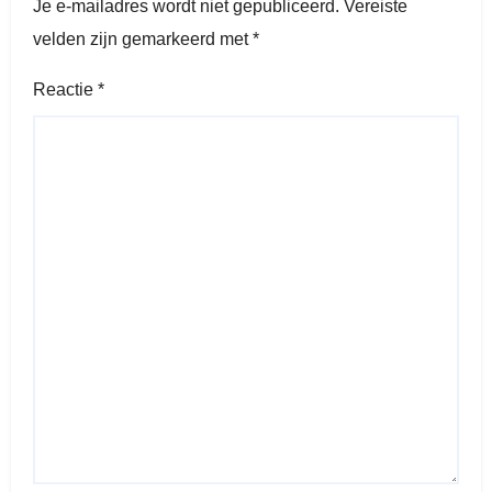
Je e-mailadres wordt niet gepubliceerd.
Vereiste
velden zijn gemarkeerd met
*
Reactie
*