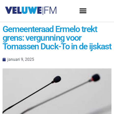
Gemeenteraad Ermelo trekt
grens: vergunning voor
Tomassen Duck-To in de ijskast
januari 9, 2025