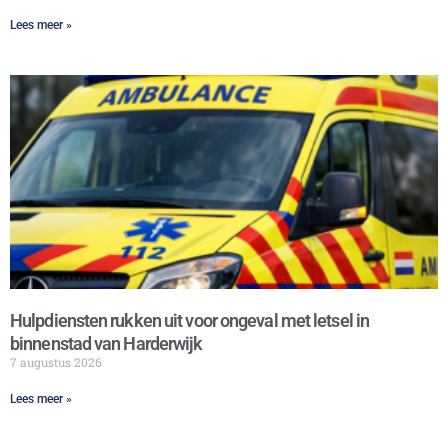
Lees meer »
Hulpdiensten rukken uit voor ongeval met letsel in
binnenstad van Harderwijk
7 augustus 2026
Lees meer »