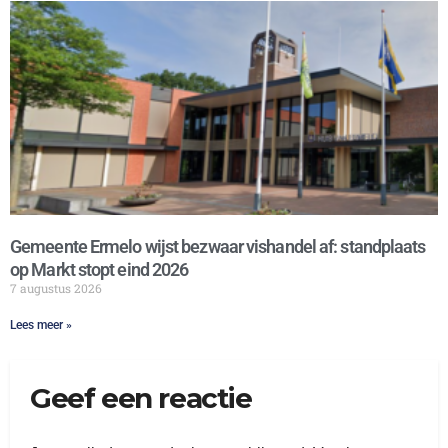
Gemeente Ermelo wijst bezwaar vishandel af: standplaats
op Markt stopt eind 2026
7 augustus 2026
Lees meer »
Geef een reactie