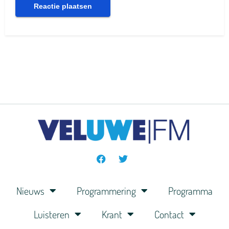
Nieuws
Programmering
Programma
Luisteren
Krant
Contact