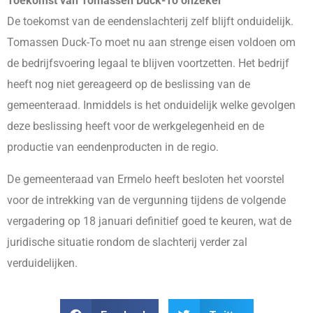
Toekomst van Tomassen Duck-To onzeker
De toekomst van de eendenslachterij zelf blijft onduidelijk.
Tomassen Duck-To moet nu aan strenge eisen voldoen om
de bedrijfsvoering legaal te blijven voortzetten. Het bedrijf
heeft nog niet gereageerd op de beslissing van de
gemeenteraad. Inmiddels is het onduidelijk welke gevolgen
deze beslissing heeft voor de werkgelegenheid en de
productie van eendenproducten in de regio.
De gemeenteraad van Ermelo heeft besloten het voorstel
voor de intrekking van de vergunning tijdens de volgende
vergadering op 18 januari definitief goed te keuren, wat de
juridische situatie rondom de slachterij verder zal
verduidelijken.