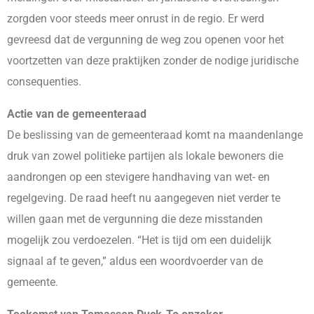
zorgden voor steeds meer onrust in de regio. Er werd
gevreesd dat de vergunning de weg zou openen voor het
voortzetten van deze praktijken zonder de nodige juridische
consequenties.
Actie van de gemeenteraad
De beslissing van de gemeenteraad komt na maandenlange
druk van zowel politieke partijen als lokale bewoners die
aandrongen op een stevigere handhaving van wet- en
regelgeving. De raad heeft nu aangegeven niet verder te
willen gaan met de vergunning die deze misstanden
mogelijk zou verdoezelen. “Het is tijd om een duidelijk
signaal af te geven,” aldus een woordvoerder van de
gemeente.