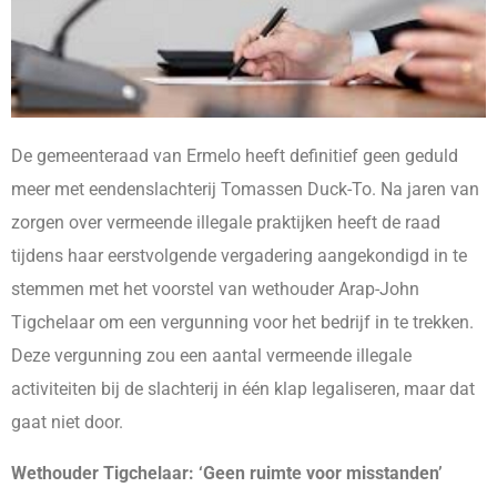
De gemeenteraad van Ermelo heeft definitief geen geduld
meer met eendenslachterij Tomassen Duck-To. Na jaren van
zorgen over vermeende illegale praktijken heeft de raad
tijdens haar eerstvolgende vergadering aangekondigd in te
stemmen met het voorstel van wethouder Arap-John
Tigchelaar om een vergunning voor het bedrijf in te trekken.
Deze vergunning zou een aantal vermeende illegale
activiteiten bij de slachterij in één klap legaliseren, maar dat
gaat niet door.
Wethouder Tigchelaar: ‘Geen ruimte voor misstanden’