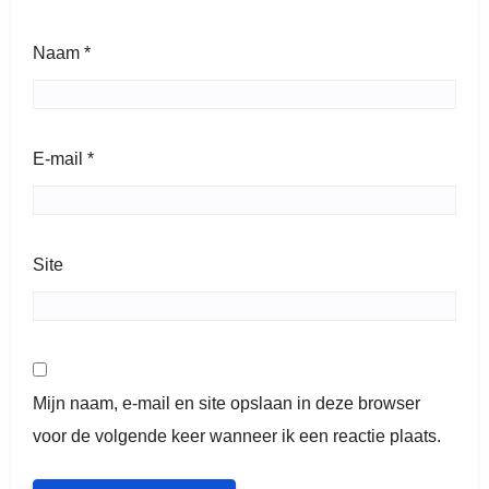
Naam
*
E-mail
*
Site
Mijn naam, e-mail en site opslaan in deze browser
voor de volgende keer wanneer ik een reactie plaats.