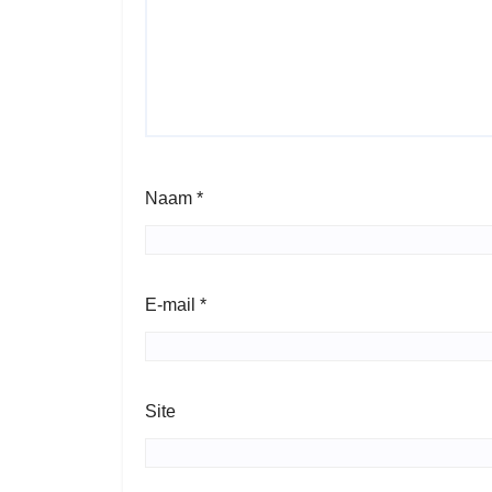
Naam
*
E-mail
*
Site