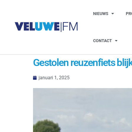
NIEUWS
PR
CONTACT
Gestolen reuzenfiets blij
januari 1, 2025