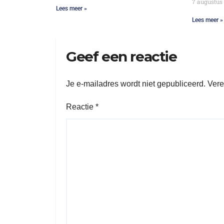
7 augustus
Lees meer »
Lees meer »
Geef een reactie
Je e-mailadres wordt niet gepubliceerd.
Vere
Reactie
*