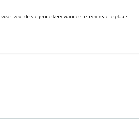
rowser voor de volgende keer wanneer ik een reactie plaats.