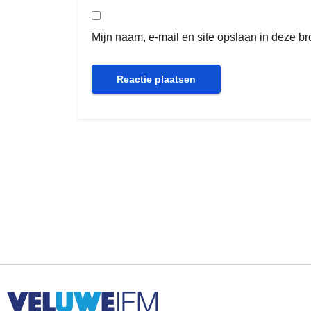
Mijn naam, e-mail en site opslaan in deze b