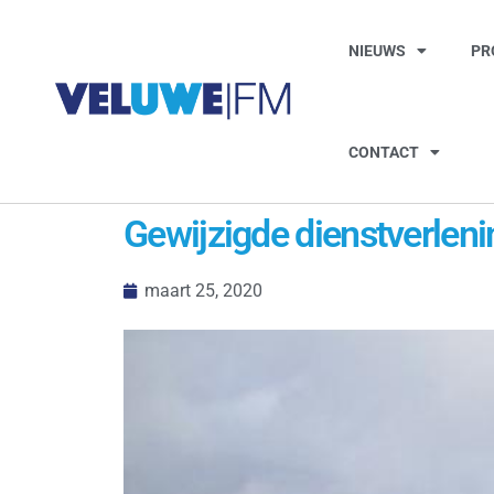
NIEUWS
PR
CONTACT
Gewijzigde dienstverleni
maart 25, 2020