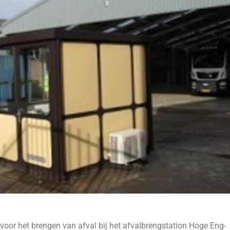
voor het brengen van afval bij het afvalbrengstation Hoge Eng-