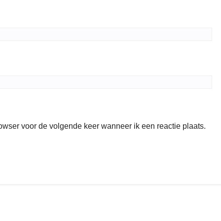
rowser voor de volgende keer wanneer ik een reactie plaats.