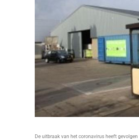
De uitbraak van het coronavirus heeft gevolgen 