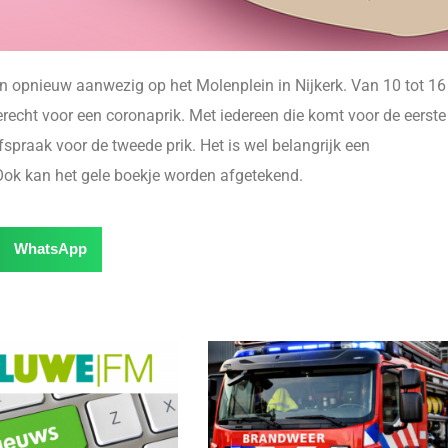
opnieuw aanwezig op het Molenplein in Nijkerk. Van 10 tot 16
recht voor een coronaprik. Met iedereen die komt voor de eerste
raak voor de tweede prik. Het is wel belangrijk een
Ook kan het gele boekje worden afgetekend.
WhatsApp