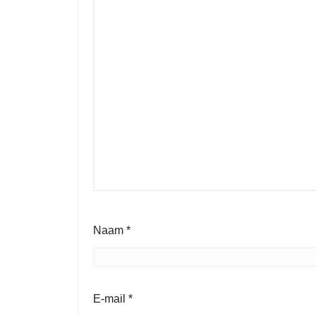
Naam
*
E-mail
*