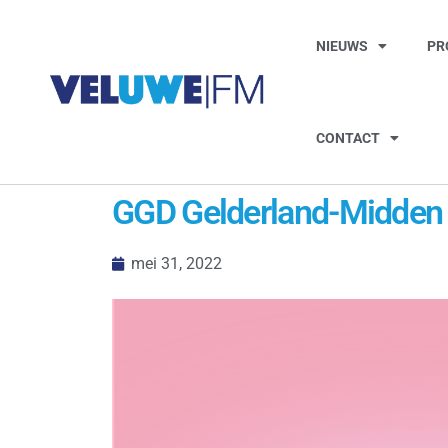
NIEUWS
PR
CONTACT
GGD Gelderland-Midden pr
mei 31, 2022