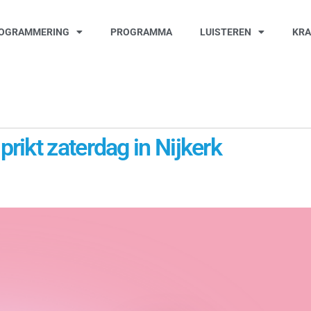
OGRAMMERING
PROGRAMMA
LUISTEREN
KR
ikt zaterdag in Nijkerk