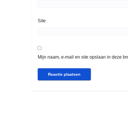
Site
Mijn naam, e-mail en site opslaan in deze b