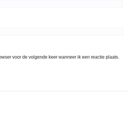
rowser voor de volgende keer wanneer ik een reactie plaats.