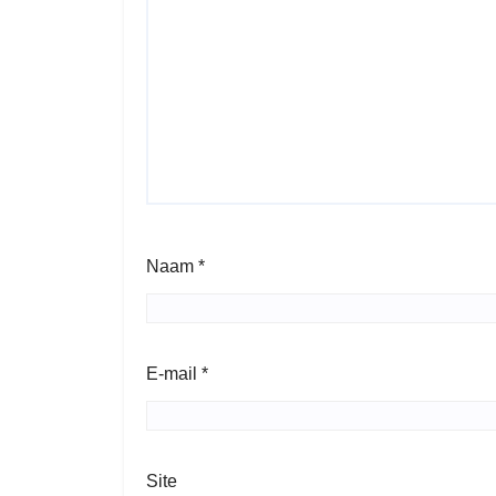
Naam
*
E-mail
*
Site