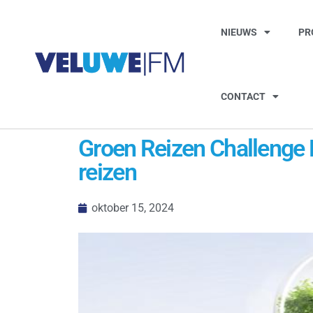
NIEUWS
PR
CONTACT
Groen Reizen Challenge
reizen
oktober 15, 2024