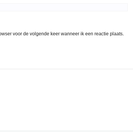
rowser voor de volgende keer wanneer ik een reactie plaats.