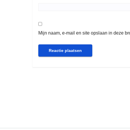
Mijn naam, e-mail en site opslaan in deze b