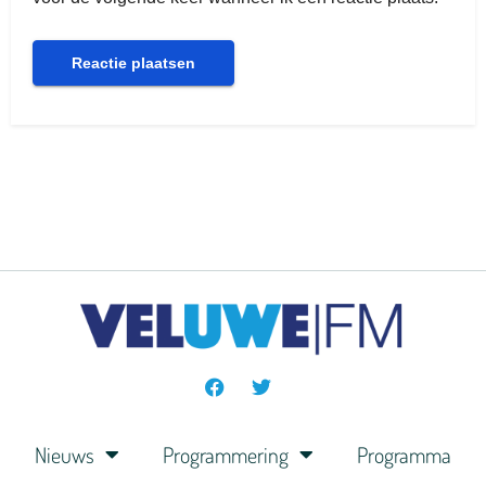
Nieuws
Programmering
Programma