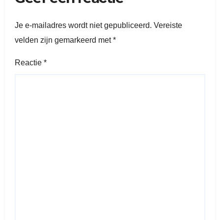
Je e-mailadres wordt niet gepubliceerd.
Vereiste
velden zijn gemarkeerd met
*
Reactie
*