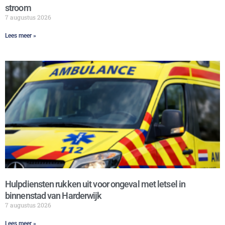
stroom
7 augustus 2026
Lees meer »
Hulpdiensten rukken uit voor ongeval met letsel in
binnenstad van Harderwijk
7 augustus 2026
Lees meer »