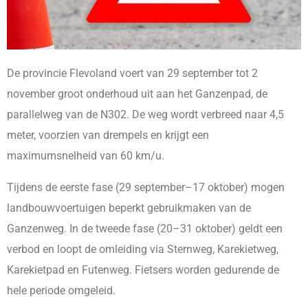
De provincie Flevoland voert van 29 september tot 2
november groot onderhoud uit aan het Ganzenpad, de
parallelweg van de N302. De weg wordt verbreed naar 4,5
meter, voorzien van drempels en krijgt een
maximumsnelheid van 60 km/u.
Tijdens de eerste fase (29 september–17 oktober) mogen
landbouwvoertuigen beperkt gebruikmaken van de
Ganzenweg. In de tweede fase (20–31 oktober) geldt een
verbod en loopt de omleiding via Sternweg, Karekietweg,
Karekietpad en Futenweg. Fietsers worden gedurende de
hele periode omgeleid.