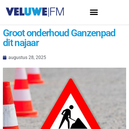
Groot onderhoud Ganzenpad
dit najaar
augustus 28, 2025