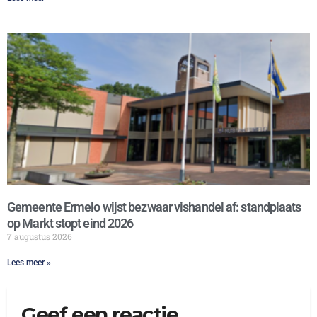
Gemeente Ermelo wijst bezwaar vishandel af: standplaats
op Markt stopt eind 2026
7 augustus 2026
Lees meer »
Geef een reactie