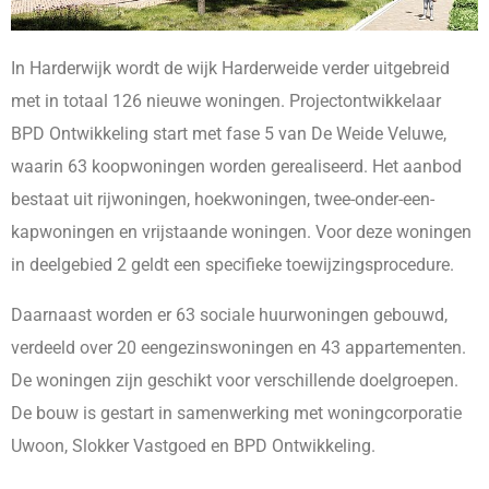
In Harderwijk wordt de wijk Harderweide verder uitgebreid
met in totaal 126 nieuwe woningen. Projectontwikkelaar
BPD Ontwikkeling start met fase 5 van De Weide Veluwe,
waarin 63 koopwoningen worden gerealiseerd. Het aanbod
bestaat uit rijwoningen, hoekwoningen, twee-onder-een-
kapwoningen en vrijstaande woningen. Voor deze woningen
in deelgebied 2 geldt een specifieke toewijzingsprocedure.
Daarnaast worden er 63 sociale huurwoningen gebouwd,
verdeeld over 20 eengezinswoningen en 43 appartementen.
De woningen zijn geschikt voor verschillende doelgroepen.
De bouw is gestart in samenwerking met woningcorporatie
Uwoon, Slokker Vastgoed en BPD Ontwikkeling.