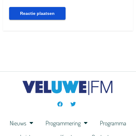
Nieuws
Programmering
Programma