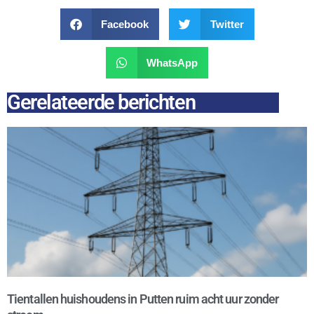
Facebook
Twitter
WhatsApp
Gerelateerde berichten
Tientallen huishoudens in Putten ruim acht uur zonder