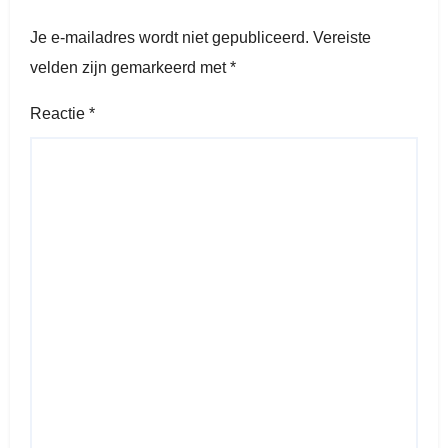
Je e-mailadres wordt niet gepubliceerd.
Vereiste
velden zijn gemarkeerd met
*
Reactie
*