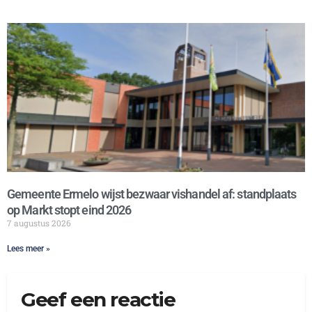
Gemeente Ermelo wijst bezwaar vishandel af: standplaats
op Markt stopt eind 2026
7 augustus 2026
Lees meer »
Geef een reactie