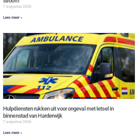
stroom
7 augustus 2026
Lees meer »
Hulpdiensten rukken uit voor ongeval met letsel in
binnenstad van Harderwijk
7 augustus 2026
Lees meer »