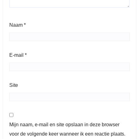
Naam
*
E-mail
*
Site
Mijn naam, e-mail en site opslaan in deze browser
voor de volgende keer wanneer ik een reactie plaats.