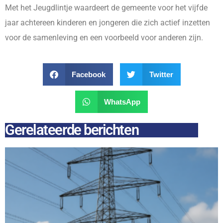
Met het Jeugdlintje waardeert de gemeente voor het vijfde
jaar achtereen kinderen en jongeren die zich actief inzetten
voor de samenleving en een voorbeeld voor anderen zijn.
Facebook
Twitter
WhatsApp
Gerelateerde berichten