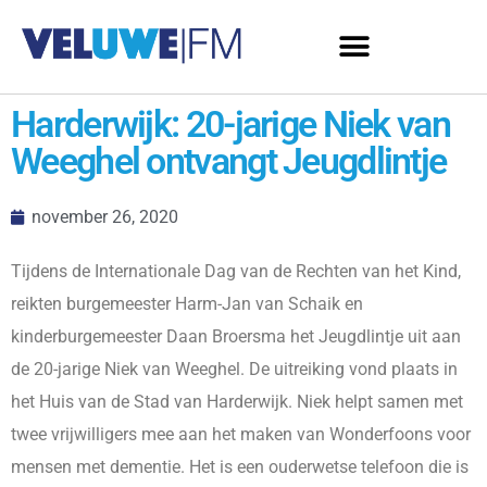
Harderwijk: 20-jarige Niek van
Weeghel ontvangt Jeugdlintje
november 26, 2020
Tijdens de Internationale Dag van de Rechten van het Kind,
reikten burgemeester Harm-Jan van Schaik en
kinderburgemeester Daan Broersma het Jeugdlintje uit aan
de 20-jarige Niek van Weeghel. De uitreiking vond plaats in
het Huis van de Stad van Harderwijk. Niek helpt samen met
twee vrijwilligers mee aan het maken van Wonderfoons voor
mensen met dementie. Het is een ouderwetse telefoon die is