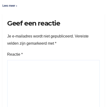
Lees meer »
Geef een reactie
Je e-mailadres wordt niet gepubliceerd.
Vereiste
velden zijn gemarkeerd met
*
Reactie
*