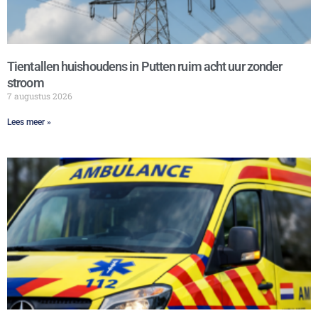
Tientallen huishoudens in Putten ruim acht uur zonder
stroom
7 augustus 2026
Lees meer »