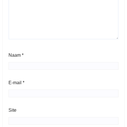
Naam
*
E-mail
*
Site