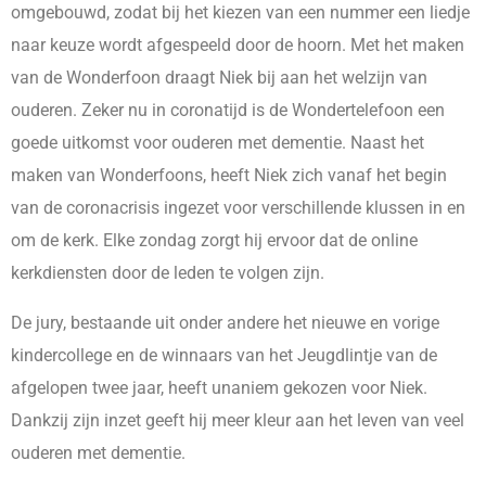
omgebouwd, zodat bij het kiezen van een nummer een liedje
naar keuze wordt afgespeeld door de hoorn. Met het maken
van de Wonderfoon draagt Niek bij aan het welzijn van
ouderen. Zeker nu in coronatijd is de Wondertelefoon een
goede uitkomst voor ouderen met dementie. Naast het
maken van Wonderfoons, heeft Niek zich vanaf het begin
van de coronacrisis ingezet voor verschillende klussen in en
om de kerk. Elke zondag zorgt hij ervoor dat de online
kerkdiensten door de leden te volgen zijn.
De jury, bestaande uit onder andere het nieuwe en vorige
kindercollege en de winnaars van het Jeugdlintje van de
afgelopen twee jaar, heeft unaniem gekozen voor Niek.
Dankzij zijn inzet geeft hij meer kleur aan het leven van veel
ouderen met dementie.