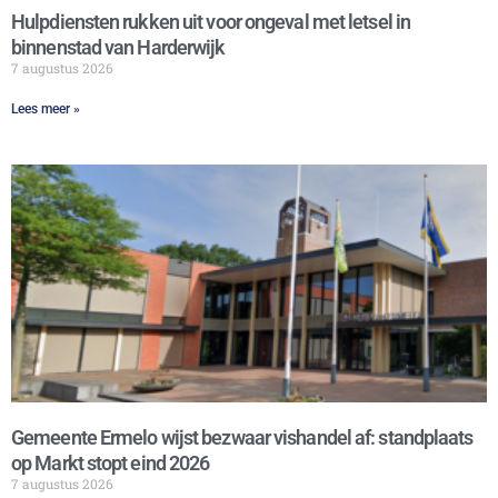
Hulpdiensten rukken uit voor ongeval met letsel in
binnenstad van Harderwijk
7 augustus 2026
Lees meer »
Gemeente Ermelo wijst bezwaar vishandel af: standplaats
op Markt stopt eind 2026
7 augustus 2026