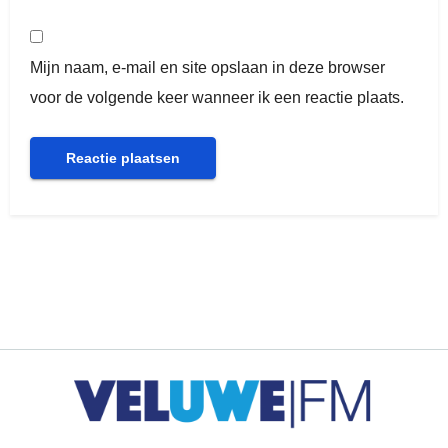
Mijn naam, e-mail en site opslaan in deze browser
voor de volgende keer wanneer ik een reactie plaats.