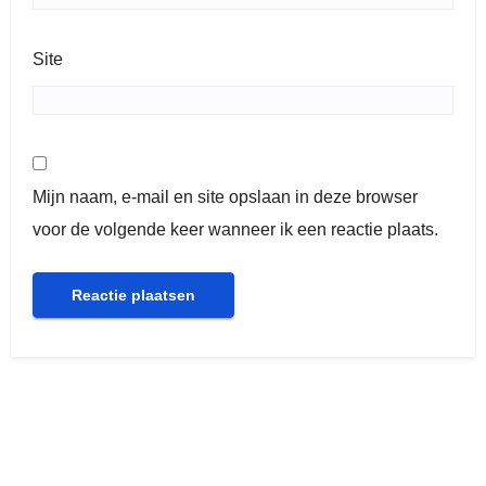
Site
Mijn naam, e-mail en site opslaan in deze browser
voor de volgende keer wanneer ik een reactie plaats.