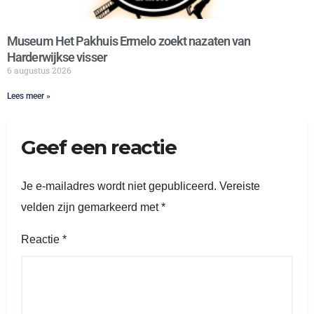
Museum Het Pakhuis Ermelo zoekt nazaten van
Harderwijkse visser
6 augustus 2026
Lees meer »
Geef een reactie
Je e-mailadres wordt niet gepubliceerd.
Vereiste
velden zijn gemarkeerd met
*
Reactie
*