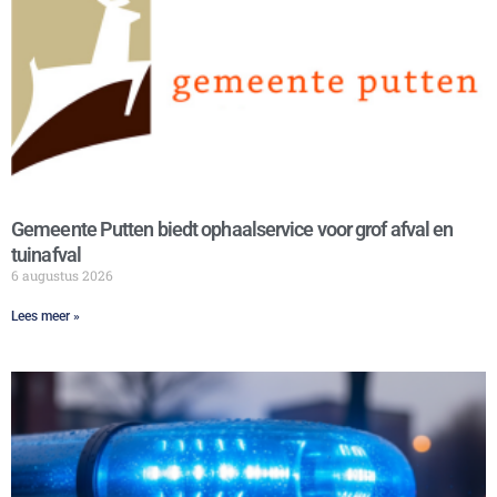
Gemeente Putten biedt ophaalservice voor grof afval en
tuinafval
6 augustus 2026
Lees meer »