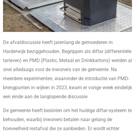
De afvaldiscussie heeft jarenlang de gemoederen in
Harderwijk beziggehouden. Begrippen als diftar (differentiële
tarieven) en PMD (Plastic, Metaal en Drinkkartons) werden al
snel alledaags voor de inwoners van de gemeente. Na
meerdere experimenten, waaronder de introductie van PMD-
brengpunten in wijken in 2023, kwam er vorige week eindelijk
een einde aan de langlopende discussie.
De gemeente heeft besloten om het huidige diftar-systeem te
behouden, waarbij inwoners betalen naar gelang de
hoeveelheid restafval die ze aanbieden. Er wordt echter