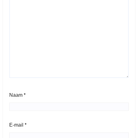
Naam
*
E-mail
*