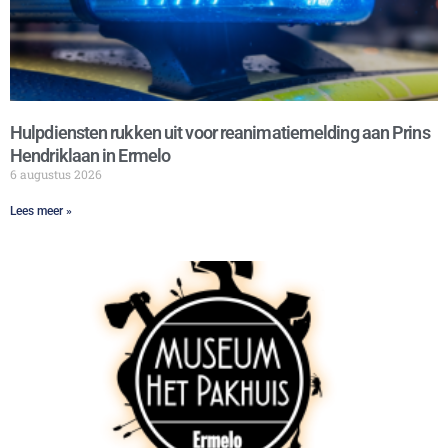
Hulpdiensten rukken uit voor reanimatiemelding aan Prins
Hendriklaan in Ermelo
6 augustus 2026
Lees meer »