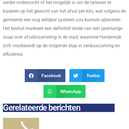
verder onderzocht of het mogelijk is om de tarieven te
baseren op het gewicht van het afval per kilo, wat volgens de
gemeente een nog eerlijker systeem zou kunnen opleveren.
Het besluit markeert een definitief einde van een jarenlange
soap over afvalinzameling in de stad, waarmee Harderwijk
zich voorbereidt op de volgende stap in verduurzaming en
efficiëntie.
Facebook
Twitter
WhatsApp
Gerelateerde berichten