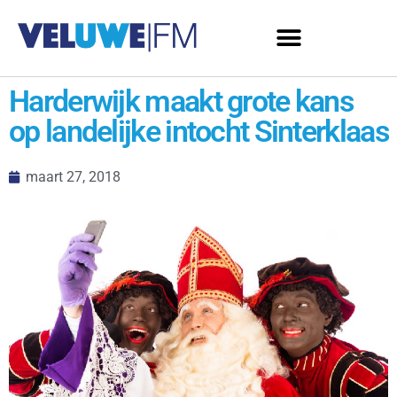
Harderwijk maakt grote kans
op landelijke intocht Sinterklaas
maart 27, 2018