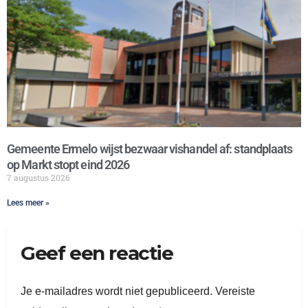
Gemeente Ermelo wijst bezwaar vishandel af: standplaats
op Markt stopt eind 2026
7 augustus 2026
Lees meer »
Geef een reactie
Je e-mailadres wordt niet gepubliceerd.
Vereiste