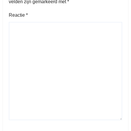
velden zijn gemarkeerd met
*
Reactie
*