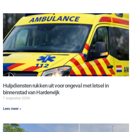
Hulpdiensten rukken uit voor ongeval met letsel in
binnenstad van Harderwijk
7 augustus 2026
Lees meer »