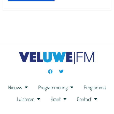
Nieuws
Programmering
Programma
Luisteren
Krant
Contact