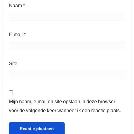
Naam
*
E-mail
*
Site
Mijn naam, e-mail en site opslaan in deze browser
voor de volgende keer wanneer ik een reactie plaats.