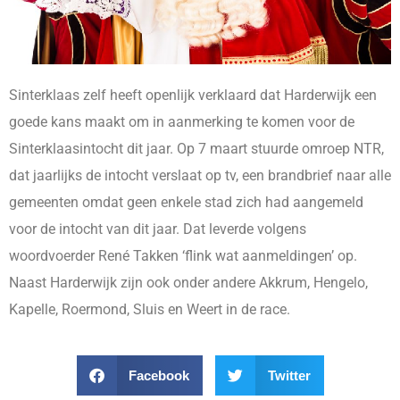
Sinterklaas zelf heeft openlijk verklaard dat Harderwijk een
goede kans maakt om in aanmerking te komen voor de
Sinterklaasintocht dit jaar. Op 7 maart stuurde omroep NTR,
dat jaarlijks de intocht verslaat op tv, een brandbrief naar alle
gemeenten omdat geen enkele stad zich had aangemeld
voor de intocht van dit jaar. Dat leverde volgens
woordvoerder René Takken ‘flink wat aanmeldingen’ op.
Naast Harderwijk zijn ook onder andere Akkrum, Hengelo,
Kapelle, Roermond, Sluis en Weert in de race.
Facebook
Twitter