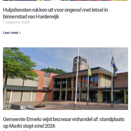
Hulpdiensten rukken uit voor ongeval met letsel in
binnenstad van Harderwijk
7 augustus 2026
Lees meer »
Gemeente Ermelo wijst bezwaar vishandel af: standplaats
op Markt stopt eind 2026