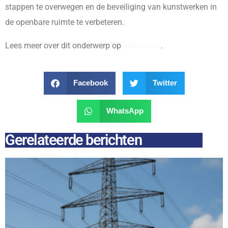
stappen te overwegen en de beveiliging van kunstwerken in
de openbare ruimte te verbeteren.
Lees meer over dit onderwerp op
VeluweFM
.
Facebook
Twitter
WhatsApp
Gerelateerde berichten