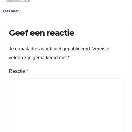
7 augustus 2026
Lees meer »
Geef een reactie
Je e-mailadres wordt niet gepubliceerd.
Vereiste
velden zijn gemarkeerd met
*
Reactie
*