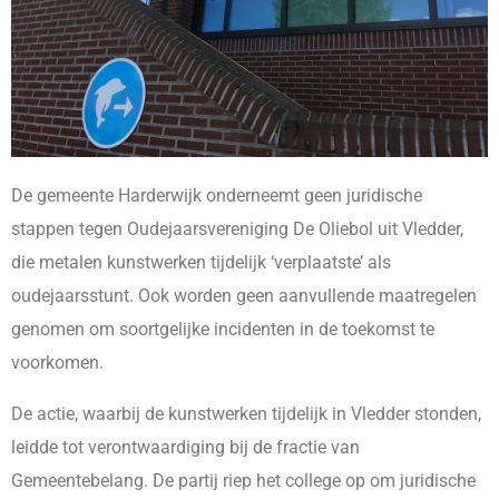
De gemeente Harderwijk onderneemt geen juridische
stappen tegen Oudejaarsvereniging De Oliebol uit Vledder,
die metalen kunstwerken tijdelijk ‘verplaatste’ als
oudejaarsstunt. Ook worden geen aanvullende maatregelen
genomen om soortgelijke incidenten in de toekomst te
voorkomen.
De actie, waarbij de kunstwerken tijdelijk in Vledder stonden,
leidde tot verontwaardiging bij de fractie van
Gemeentebelang. De partij riep het college op om juridische