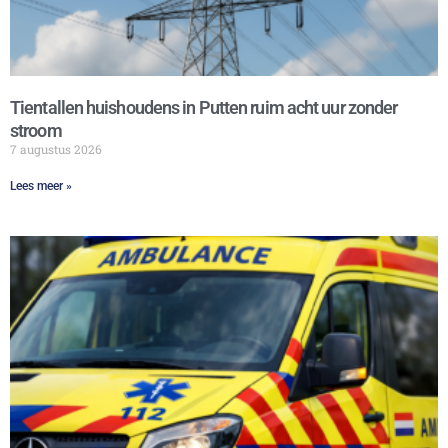
Tientallen huishoudens in Putten ruim acht uur zonder
stroom
7 augustus 2026
Lees meer »