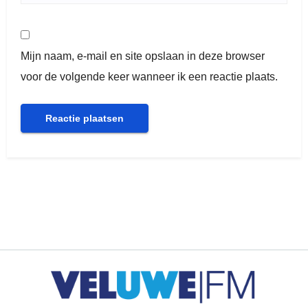
Mijn naam, e-mail en site opslaan in deze browser
voor de volgende keer wanneer ik een reactie plaats.