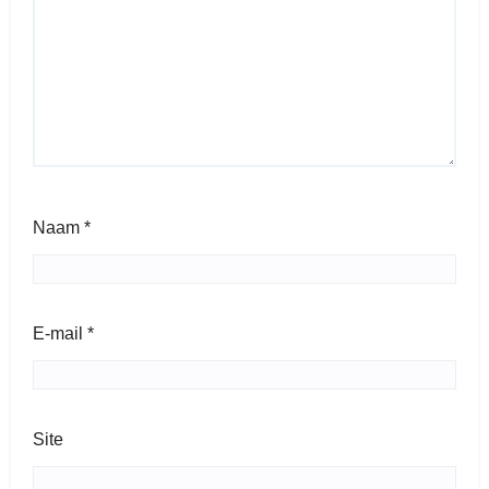
Naam
*
E-mail
*
Site