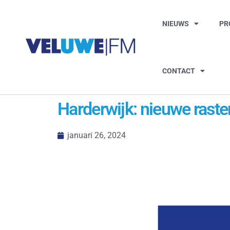
NIEUWS
PR
CONTACT
Harderwijk: nieuwe rast
januari 26, 2024