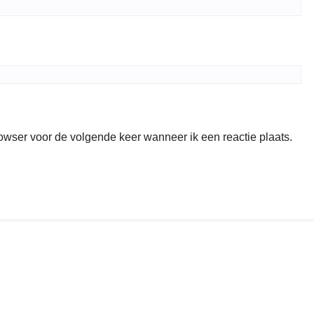
rowser voor de volgende keer wanneer ik een reactie plaats.