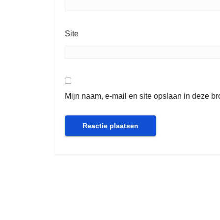
Site
Mijn naam, e-mail en site opslaan in deze b