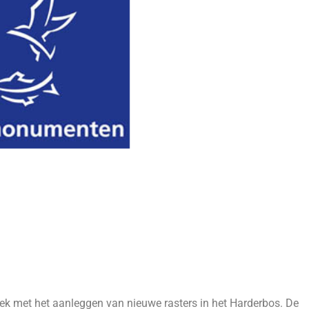
k met het aanleggen van nieuwe rasters in het Harderbos. De