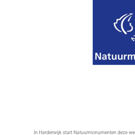
In Harderwijk start Natuurmonumenten deze wee