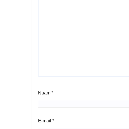
Naam
*
E-mail
*