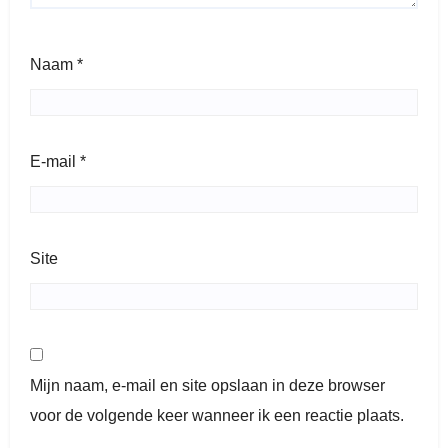
Naam
*
E-mail
*
Site
Mijn naam, e-mail en site opslaan in deze browser
voor de volgende keer wanneer ik een reactie plaats.