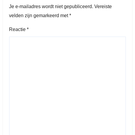
Je e-mailadres wordt niet gepubliceerd.
Vereiste
velden zijn gemarkeerd met
*
Reactie
*