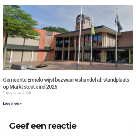
Gemeente Ermelo wijst bezwaar vishandel af: standplaats
op Markt stopt eind 2026
7 augustus 2026
Lees meer »
Geef een reactie