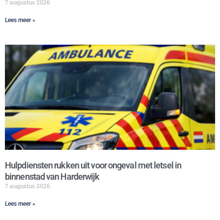
7 augustus 2026
Lees meer »
Hulpdiensten rukken uit voor ongeval met letsel in
binnenstad van Harderwijk
7 augustus 2026
Lees meer »