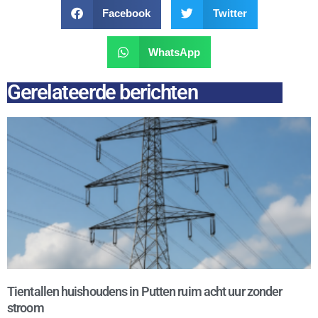
Facebook
Twitter
WhatsApp
Gerelateerde berichten
Tientallen huishoudens in Putten ruim acht uur zonder
stroom