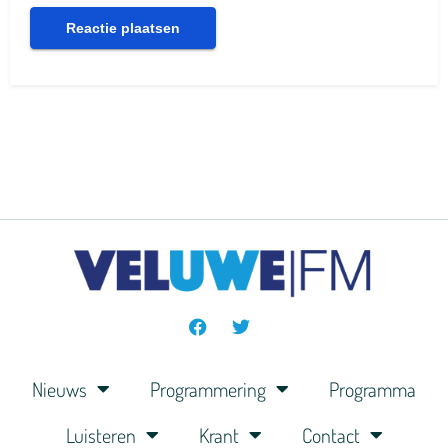
Nieuws
Programmering
Programma
Luisteren
Krant
Contact