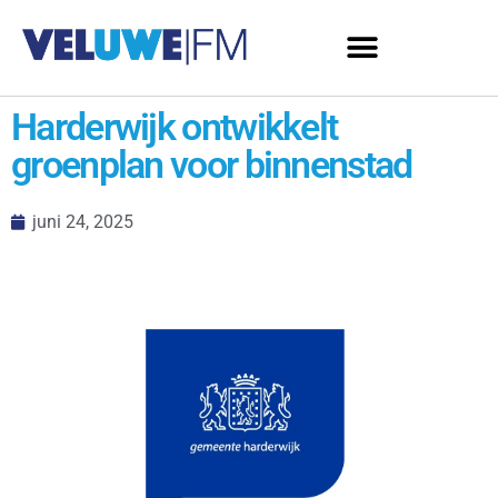
Harderwijk ontwikkelt
groenplan voor binnenstad
juni 24, 2025