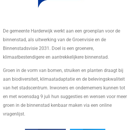
De gemeente Harderwijk werkt aan een groenplan voor de
binnenstad, als uitwerking van de Groenvisie en de
Binnenstadsvisie 2031. Doel is een groenere,
klimaatbestendigere en aantrekkelijkere binnenstad.
Groen in de vorm van bomen, struiken en planten draagt bij
aan biodiversiteit, klimaatadaptatie en de belevingskwaliteit
van het stadscentrum. Inwoners en ondernemers kunnen tot
en met woensdag 9 juli hun suggesties en wensen voor meer
groen in de binnenstad kenbaar maken via een online
vragenlijst.