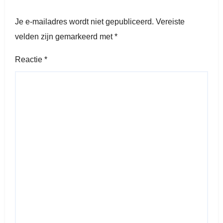
Je e-mailadres wordt niet gepubliceerd.
Vereiste
velden zijn gemarkeerd met
*
Reactie
*