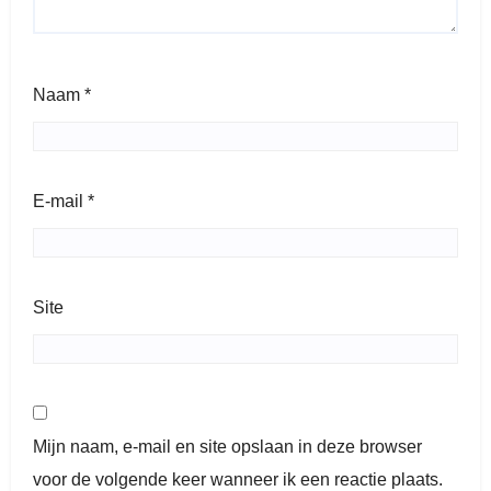
Naam
*
E-mail
*
Site
Mijn naam, e-mail en site opslaan in deze browser
voor de volgende keer wanneer ik een reactie plaats.