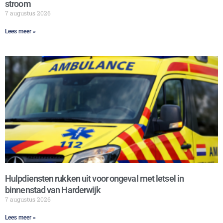
stroom
7 augustus 2026
Lees meer »
Hulpdiensten rukken uit voor ongeval met letsel in
binnenstad van Harderwijk
7 augustus 2026
Lees meer »