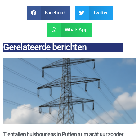
Facebook
Twitter
WhatsApp
Gerelateerde berichten
Tientallen huishoudens in Putten ruim acht uur zonder