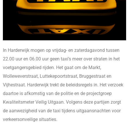
In Harderwijk mogen op vrijdag- en zaterdagavond tussen
22.00 uur en 06.00 uur geen taxi’s meer over straten in het
voetgangersgebied rijden. Het gaat om de Markt,
Wolleweverstraat, Luttekepoortstraat, Bruggestraat en
Vijhestraat. Harderwijk trekt de beleidsregels in. Het verzoek
daartoe is afkomstig van de politie en de projectgroep
Kwaliteitsmeter Veilig Uitgaan. Volgens deze partijen zorgt
de aanwezigheid van de taxi tijdens uitgaansnachten voor
verkeersonveilige situaties.