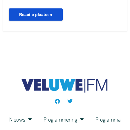
Nieuws
Programmering
Programma