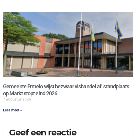
Gemeente Ermelo wijst bezwaar vishandel af: standplaats
op Markt stopt eind 2026
7 augustus 2026
Lees meer »
Geef een reactie