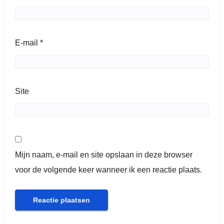
E-mail
*
Site
Mijn naam, e-mail en site opslaan in deze browser
voor de volgende keer wanneer ik een reactie plaats.