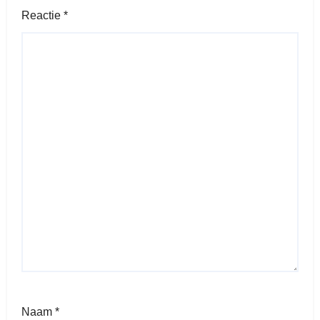
Reactie
*
Naam
*