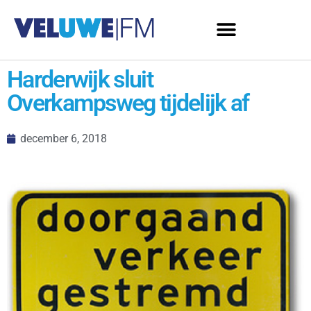
Harderwijk sluit
Overkampsweg tijdelijk af
december 6, 2018