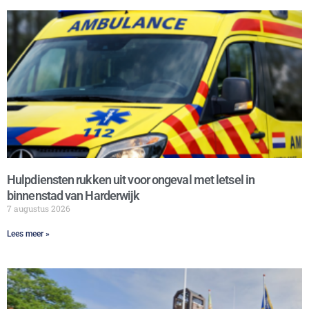
Hulpdiensten rukken uit voor ongeval met letsel in
binnenstad van Harderwijk
7 augustus 2026
Lees meer »