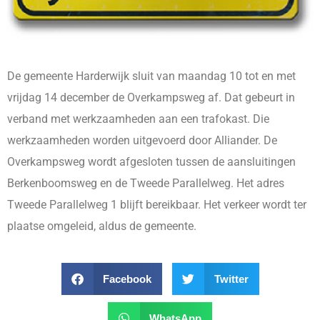
De gemeente Harderwijk sluit van maandag 10 tot en met
vrijdag 14 december de Overkampsweg af. Dat gebeurt in
verband met werkzaamheden aan een trafokast. Die
werkzaamheden worden uitgevoerd door Alliander. De
Overkampsweg wordt afgesloten tussen de aansluitingen
Berkenboomsweg en de Tweede Parallelweg. Het adres
Tweede Parallelweg 1 blijft bereikbaar. Het verkeer wordt ter
plaatse omgeleid, aldus de gemeente.
Facebook
Twitter
WhatsApp