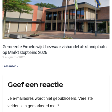
Gemeente Ermelo wijst bezwaar vishandel af: standplaats
op Markt stopt eind 2026
7 augustus 2026
Lees meer »
Geef een reactie
Je e-mailadres wordt niet gepubliceerd.
Vereiste
velden zijn gemarkeerd met
*