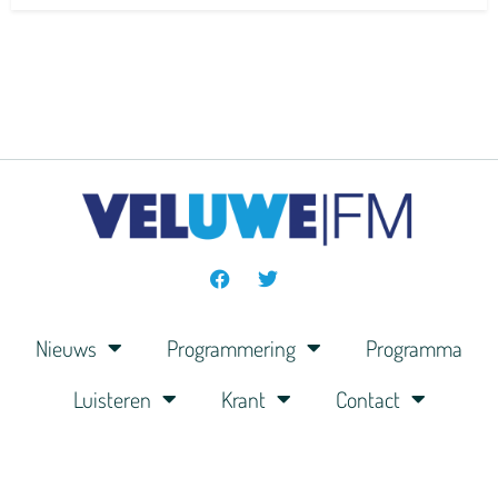
Nieuws
Programmering
Programma
Luisteren
Krant
Contact