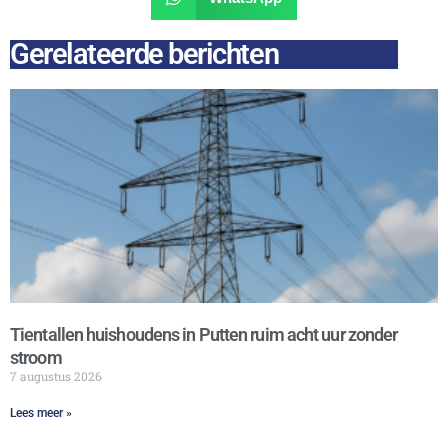
Gerelateerde berichten
Tientallen huishoudens in Putten ruim acht uur zonder
stroom
7 augustus 2026
Lees meer »