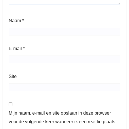
Naam
*
E-mail
*
Site
Mijn naam, e-mail en site opslaan in deze browser
voor de volgende keer wanneer ik een reactie plaats.