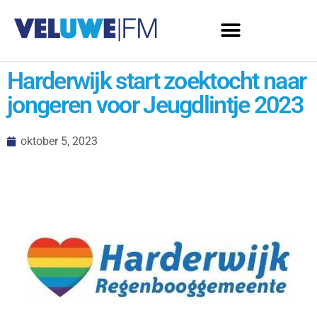
Harderwijk start zoektocht naar
jongeren voor Jeugdlintje 2023
oktober 5, 2023