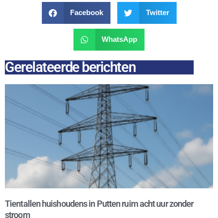
Facebook
Twitter
WhatsApp
Gerelateerde berichten
Tientallen huishoudens in Putten ruim acht uur zonder
stroom