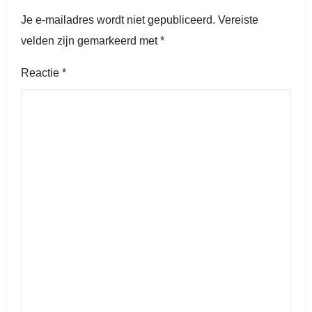
Je e-mailadres wordt niet gepubliceerd.
Vereiste
velden zijn gemarkeerd met
*
Reactie
*