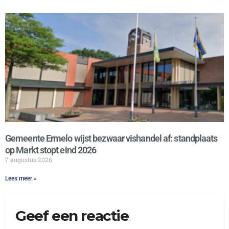
Gemeente Ermelo wijst bezwaar vishandel af: standplaats
op Markt stopt eind 2026
7 augustus 2026
Lees meer »
Geef een reactie