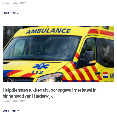
7 augustus 2026
Lees meer »
Hulpdiensten rukken uit voor ongeval met letsel in
binnenstad van Harderwijk
7 augustus 2026
Lees meer »