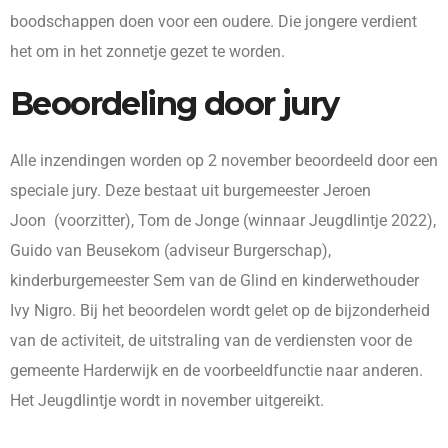
boodschappen doen voor een oudere. Die jongere verdient
het om in het zonnetje gezet te worden.
Beoordeling door jury
Alle inzendingen worden op 2 november beoordeeld door een
speciale jury. Deze bestaat uit burgemeester Jeroen
Joon (voorzitter), Tom de Jonge (winnaar Jeugdlintje 2022),
Guido van Beusekom (adviseur Burgerschap),
kinderburgemeester Sem van de Glind en kinderwethouder
Ivy Nigro. Bij het beoordelen wordt gelet op de bijzonderheid
van de activiteit, de uitstraling van de verdiensten voor de
gemeente Harderwijk en de voorbeeldfunctie naar anderen.
Het Jeugdlintje wordt in november uitgereikt.