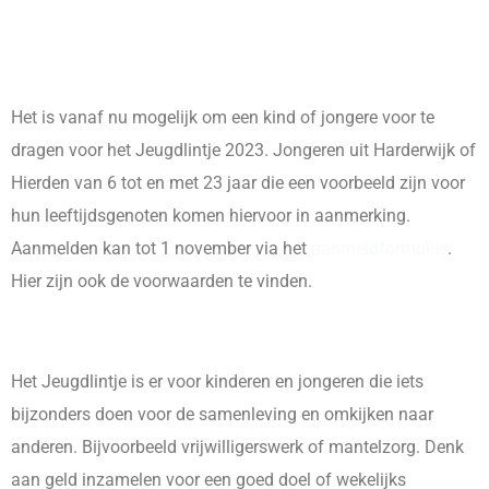
Het is vanaf nu mogelijk om een kind of jongere voor te
dragen voor het Jeugdlintje 2023. Jongeren uit Harderwijk of
Hierden van 6 tot en met 23 jaar die een voorbeeld zijn voor
hun leeftijdsgenoten komen hiervoor in aanmerking.
Aanmelden kan tot 1 november via het
aanmeldformulier
.
Hier zijn ook de voorwaarden te vinden.
Het Jeugdlintje is er voor kinderen en jongeren die iets
bijzonders doen voor de samenleving en omkijken naar
anderen. Bijvoorbeeld vrijwilligerswerk of mantelzorg. Denk
aan geld inzamelen voor een goed doel of wekelijks