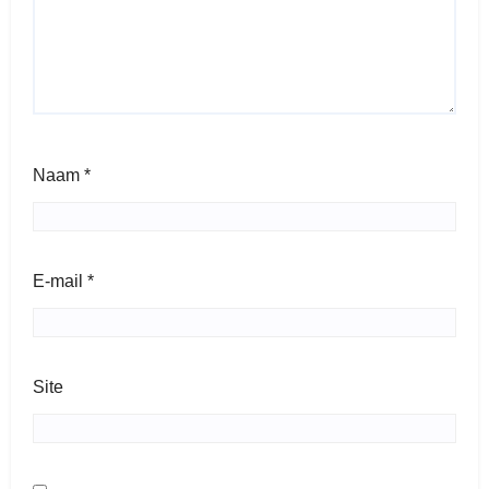
Naam
*
E-mail
*
Site