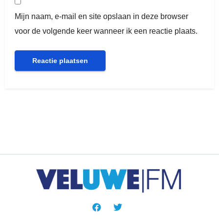
Mijn naam, e-mail en site opslaan in deze browser
voor de volgende keer wanneer ik een reactie plaats.