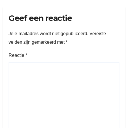
Geef een reactie
Je e-mailadres wordt niet gepubliceerd.
Vereiste
velden zijn gemarkeerd met
*
Reactie
*