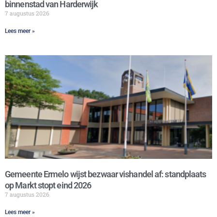
binnenstad van Harderwijk
7 augustus 2026
Lees meer »
Gemeente Ermelo wijst bezwaar vishandel af: standplaats
op Markt stopt eind 2026
7 augustus 2026
Lees meer »