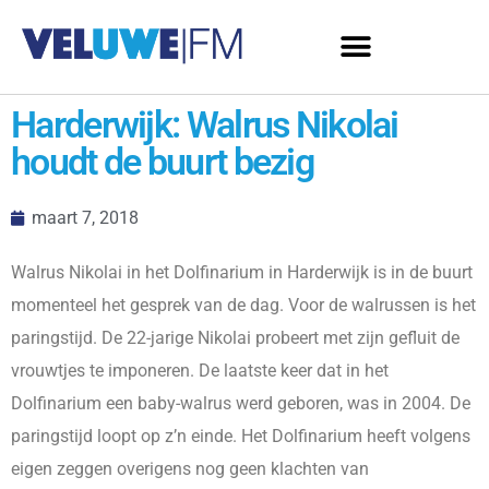
Harderwijk: Walrus Nikolai
houdt de buurt bezig
maart 7, 2018
Walrus Nikolai in het Dolfinarium in Harderwijk is in de buurt
momenteel het gesprek van de dag. Voor de walrussen is het
paringstijd. De 22-jarige Nikolai probeert met zijn gefluit de
vrouwtjes te imponeren. De laatste keer dat in het
Dolfinarium een baby-walrus werd geboren, was in 2004. De
paringstijd loopt op z’n einde. Het Dolfinarium heeft volgens
eigen zeggen overigens nog geen klachten van