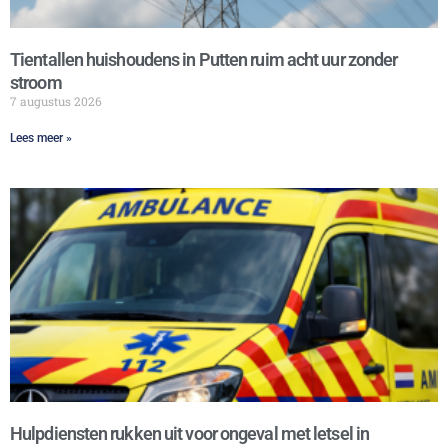
Tientallen huishoudens in Putten ruim acht uur zonder
stroom
7 augustus 2026
Lees meer »
Hulpdiensten rukken uit voor ongeval met letsel in