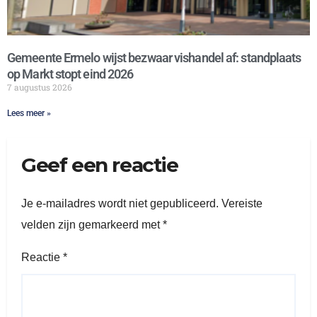
Gemeente Ermelo wijst bezwaar vishandel af: standplaats
op Markt stopt eind 2026
7 augustus 2026
Lees meer »
Geef een reactie
Je e-mailadres wordt niet gepubliceerd.
Vereiste
velden zijn gemarkeerd met
*
Reactie
*