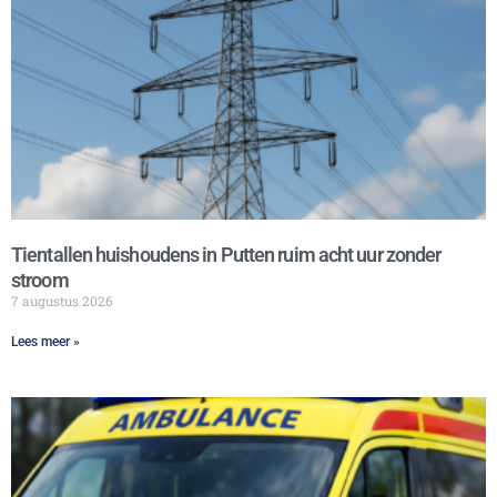
Tientallen huishoudens in Putten ruim acht uur zonder
stroom
7 augustus 2026
Lees meer »