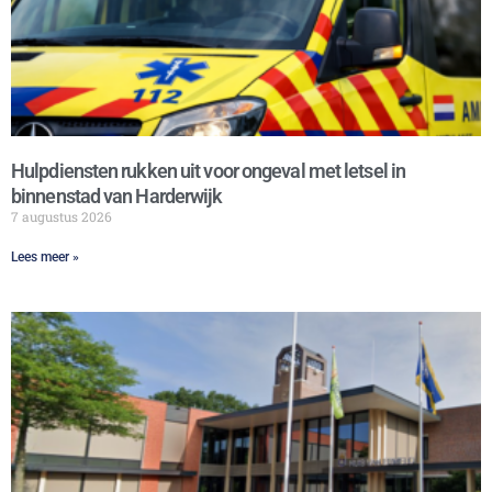
Hulpdiensten rukken uit voor ongeval met letsel in
binnenstad van Harderwijk
7 augustus 2026
Lees meer »