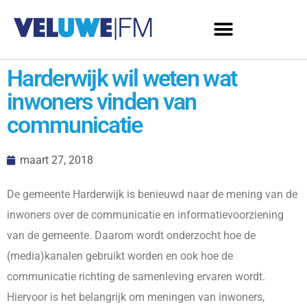
Harderwijk wil weten wat
inwoners vinden van
communicatie
maart 27, 2018
De gemeente Harderwijk is benieuwd naar de mening van de
inwoners over de communicatie en informatievoorziening
van de gemeente. Daarom wordt onderzocht hoe de
(media)kanalen gebruikt worden en ook hoe de
communicatie richting de samenleving ervaren wordt.
Hiervoor is het belangrijk om meningen van inwoners,