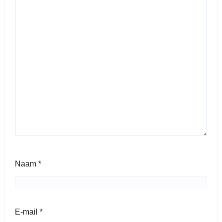
Naam
*
E-mail
*