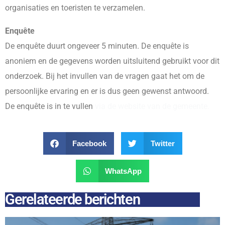
organisaties en toeristen te verzamelen.
Enquête
De enquête duurt ongeveer 5 minuten. De enquête is
anoniem en de gegevens worden uitsluitend gebruikt voor dit
onderzoek. Bij het invullen van de vragen gaat het om de
persoonlijke ervaring en er is dus geen gewenst antwoord.
De enquête is in te vullen
via de website van de gemeente.
Facebook
Twitter
WhatsApp
Gerelateerde berichten