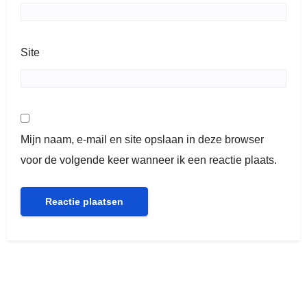
Site
Mijn naam, e-mail en site opslaan in deze browser
voor de volgende keer wanneer ik een reactie plaats.