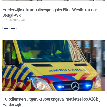
Harderwijkse trampolinespringster Eline Westhuis naar
Jeugd-WK
10 augustus 2026
Lees meer »
Hulpdiensten uitgerukt voor ongeval met letsel op A28 bij
Harderwijk