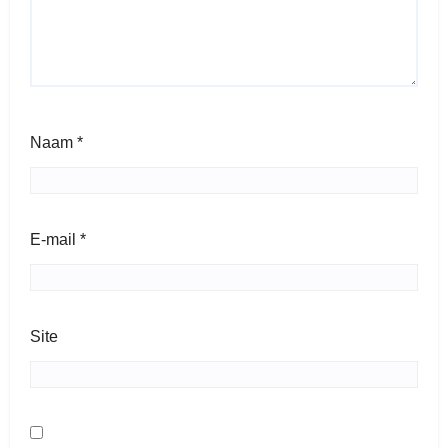
Naam
*
E-mail
*
Site