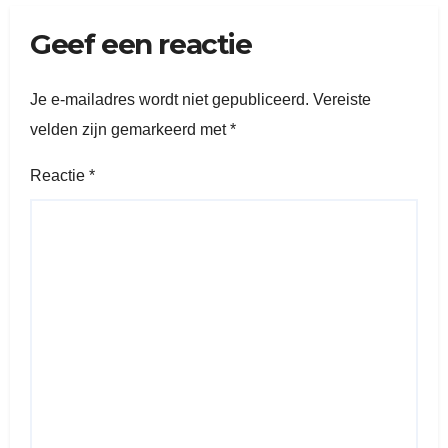
Geef een reactie
Je e-mailadres wordt niet gepubliceerd.
Vereiste
velden zijn gemarkeerd met
*
Reactie
*