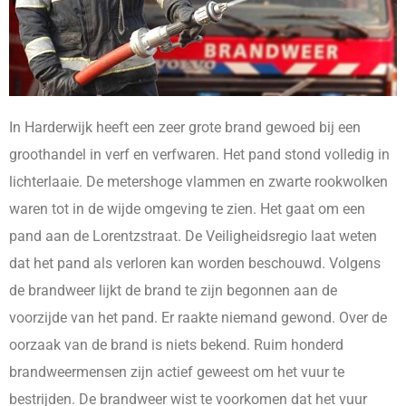
In Harderwijk heeft een zeer grote brand gewoed bij een
groothandel in verf en verfwaren. Het pand stond volledig in
lichterlaaie. De metershoge vlammen en zwarte rookwolken
waren tot in de wijde omgeving te zien. Het gaat om een
pand aan de Lorentzstraat. De Veiligheidsregio laat weten
dat het pand als verloren kan worden beschouwd. Volgens
de brandweer lijkt de brand te zijn begonnen aan de
voorzijde van het pand. Er raakte niemand gewond. Over de
oorzaak van de brand is niets bekend. Ruim honderd
brandweermensen zijn actief geweest om het vuur te
bestrijden. De brandweer wist te voorkomen dat het vuur