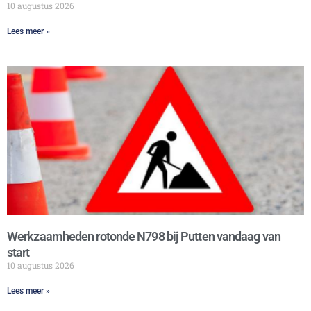
10 augustus 2026
Lees meer »
Werkzaamheden rotonde N798 bij Putten vandaag van
start
10 augustus 2026
Lees meer »