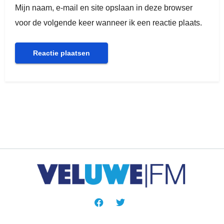
Mijn naam, e-mail en site opslaan in deze browser
voor de volgende keer wanneer ik een reactie plaats.