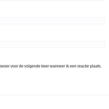
rowser voor de volgende keer wanneer ik een reactie plaats.