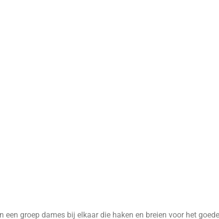
n een groep dames bij elkaar die haken en breien voor het goed