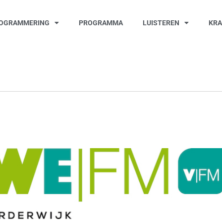
OGRAMMERING
PROGRAMMA
LUISTEREN
KR