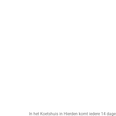
In het Koetshuis in Hierden komt iedere 14 dage