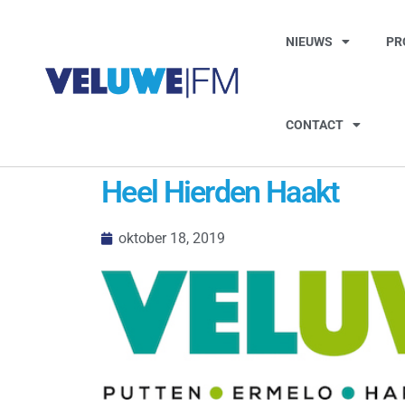
NIEUWS
PR
CONTACT
Heel Hierden Haakt
oktober 18, 2019