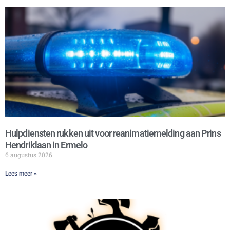
Hulpdiensten rukken uit voor reanimatiemelding aan Prins
Hendriklaan in Ermelo
6 augustus 2026
Lees meer »