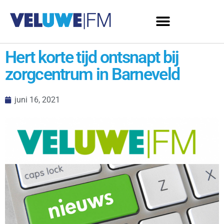
Hert korte tijd ontsnapt bij
zorgcentrum in Barneveld
juni 16, 2021