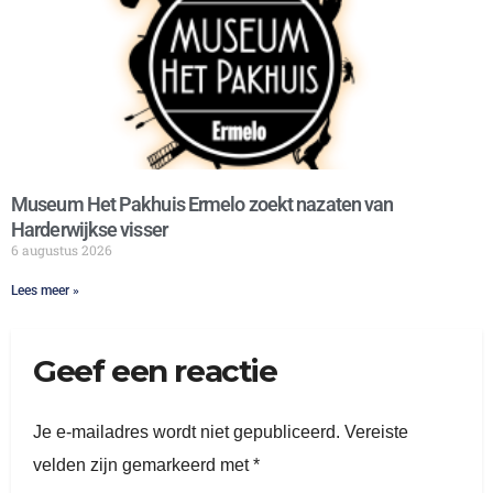
Museum Het Pakhuis Ermelo zoekt nazaten van
Harderwijkse visser
6 augustus 2026
Lees meer »
Geef een reactie
Je e-mailadres wordt niet gepubliceerd.
Vereiste
velden zijn gemarkeerd met
*