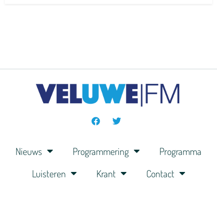
Nieuws
Programmering
Programma
Luisteren
Krant
Contact