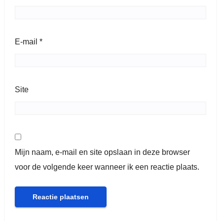
E-mail
*
Site
Mijn naam, e-mail en site opslaan in deze browser
voor de volgende keer wanneer ik een reactie plaats.