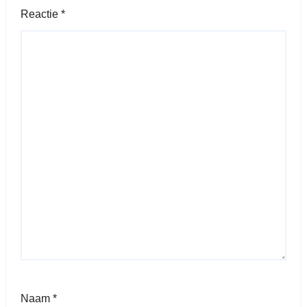
Reactie
*
Naam
*