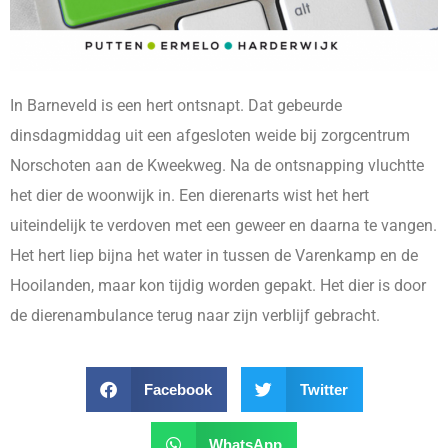
In Barneveld is een hert ontsnapt. Dat gebeurde
dinsdagmiddag uit een afgesloten weide bij zorgcentrum
Norschoten aan de Kweekweg. Na de ontsnapping vluchtte
het dier de woonwijk in. Een dierenarts wist het hert
uiteindelijk te verdoven met een geweer en daarna te vangen.
Het hert liep bijna het water in tussen de Varenkamp en de
Hooilanden, maar kon tijdig worden gepakt. Het dier is door
de dierenambulance terug naar zijn verblijf gebracht.
Facebook
Twitter
WhatsApp