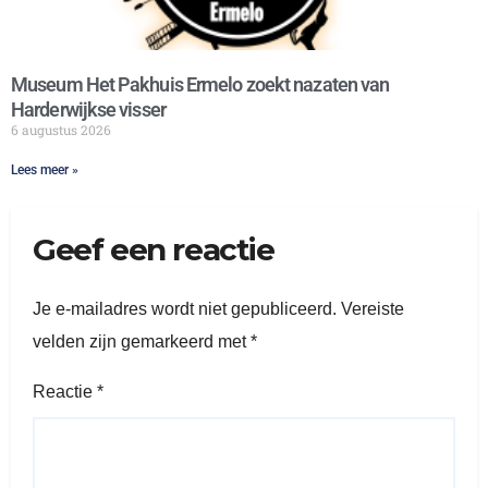
Museum Het Pakhuis Ermelo zoekt nazaten van
Harderwijkse visser
6 augustus 2026
Lees meer »
Geef een reactie
Je e-mailadres wordt niet gepubliceerd.
Vereiste
velden zijn gemarkeerd met
*
Reactie
*