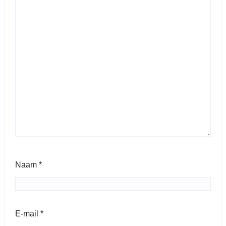
Naam
*
E-mail
*