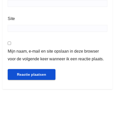
Site
Mijn naam, e-mail en site opslaan in deze browser
voor de volgende keer wanneer ik een reactie plaats.