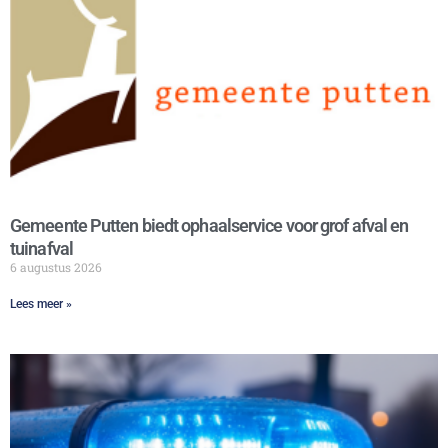
Gemeente Putten biedt ophaalservice voor grof afval en
tuinafval
6 augustus 2026
Lees meer »