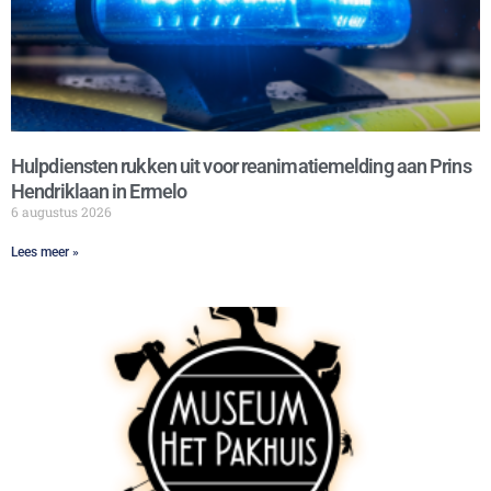
Hulpdiensten rukken uit voor reanimatiemelding aan Prins
Hendriklaan in Ermelo
6 augustus 2026
Lees meer »