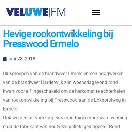
Hevige rookontwikkeling bij
Presswood Ermelo
juni 28, 2018
Blusgroepen van de brandweer Ermelo en een hoogwerker
van de brandweer Harderwijk zijn woensdagavond rond
kwart voor elf ingeschakeld om de herkomst te achterhalen
van rookontwikkeling bij Presswood aan de Lokhorstweg in
Ermelo.
Ook werden uit voorzorg extra voertuigen voor waterwinning
naar de fabrikant van houtvezelpallets gedirigeerd. Rond