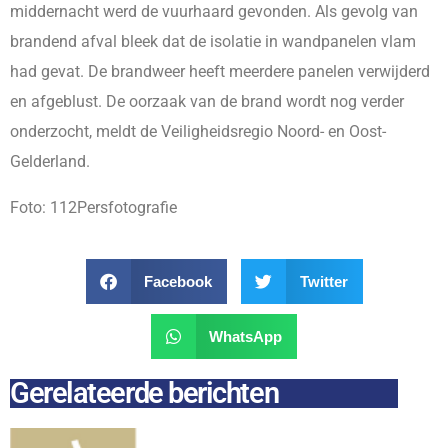
middernacht werd de vuurhaard gevonden. Als gevolg van
brandend afval bleek dat de isolatie in wandpanelen vlam
had gevat. De brandweer heeft meerdere panelen verwijderd
en afgeblust. De oorzaak van de brand wordt nog verder
onderzocht, meldt de Veiligheidsregio Noord- en Oost-
Gelderland.
Foto: 112Persfotografie
Facebook
Twitter
WhatsApp
Gerelateerde berichten