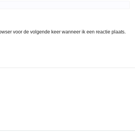
rowser voor de volgende keer wanneer ik een reactie plaats.