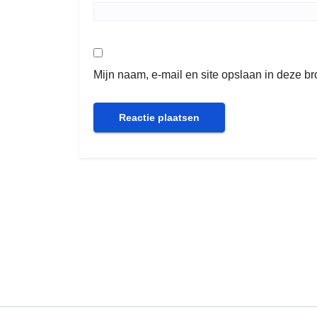
Mijn naam, e-mail en site opslaan in deze b