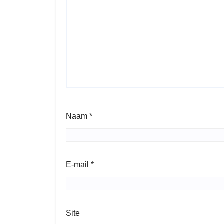
Naam
*
E-mail
*
Site