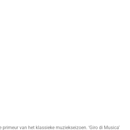
de primeur van het klassieke muziekseizoen. ‘Giro di Musica’