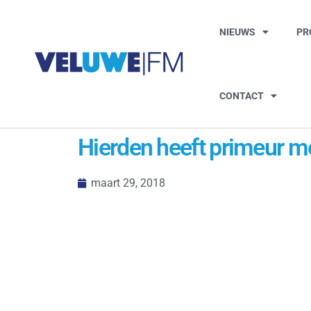
NIEUWS
PR
CONTACT
Hierden heeft primeur me
maart 29, 2018