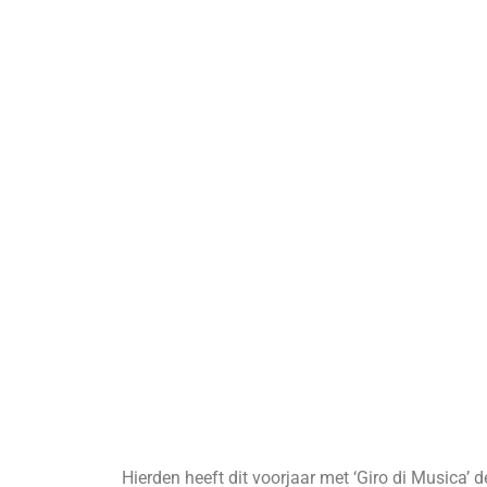
Hierden heeft dit voorjaar met ‘Giro di Musica’ 