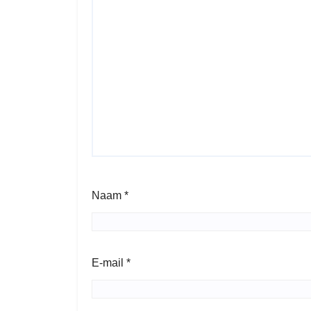
Naam
*
E-mail
*