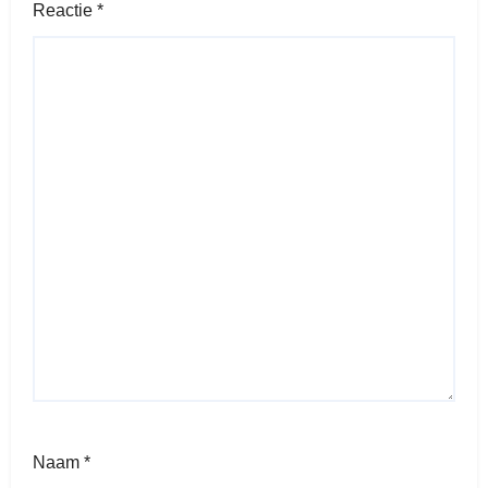
Reactie
*
Naam
*