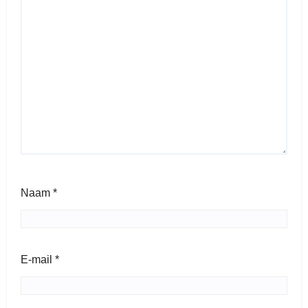
Naam
*
E-mail
*