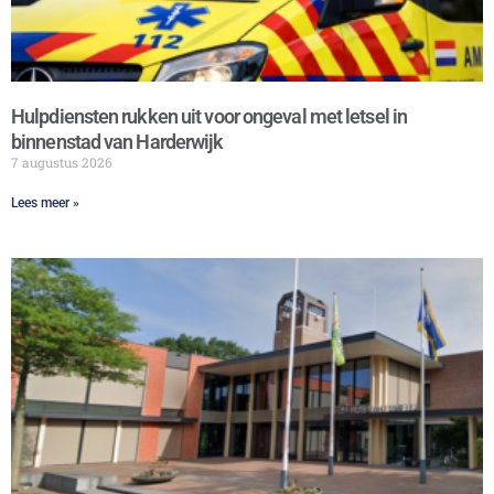
Hulpdiensten rukken uit voor ongeval met letsel in
binnenstad van Harderwijk
7 augustus 2026
Lees meer »