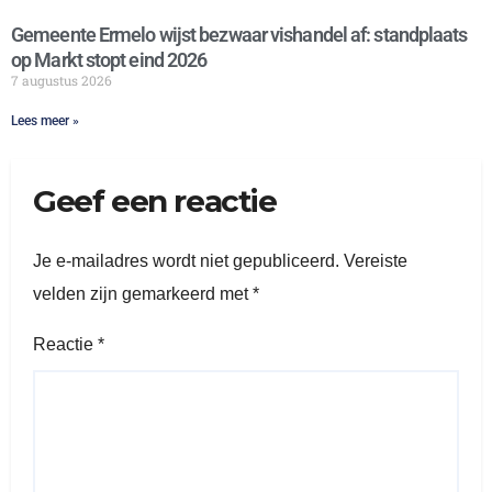
Gemeente Ermelo wijst bezwaar vishandel af: standplaats
op Markt stopt eind 2026
7 augustus 2026
Lees meer »
Geef een reactie
Je e-mailadres wordt niet gepubliceerd.
Vereiste
velden zijn gemarkeerd met
*
Reactie
*