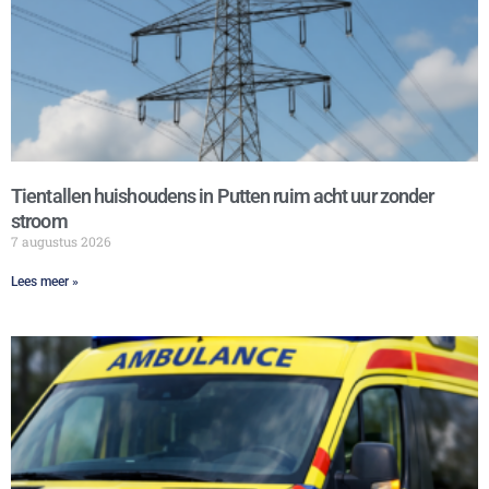
Tientallen huishoudens in Putten ruim acht uur zonder
stroom
7 augustus 2026
Lees meer »