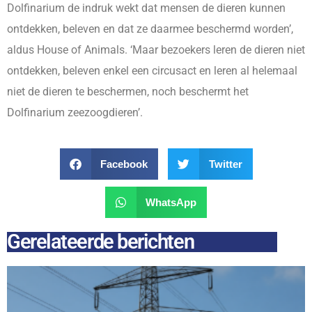
Dolfinarium de indruk wekt dat mensen de dieren kunnen
ontdekken, beleven en dat ze daarmee beschermd worden’,
aldus House of Animals. ‘Maar bezoekers leren de dieren niet
ontdekken, beleven enkel een circusact en leren al helemaal
niet de dieren te beschermen, noch beschermt het
Dolfinarium zeezoogdieren’.
Facebook
Twitter
WhatsApp
Gerelateerde berichten