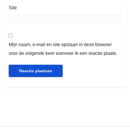
Site
Mijn naam, e-mail en site opslaan in deze browser
voor de volgende keer wanneer ik een reactie plaats.