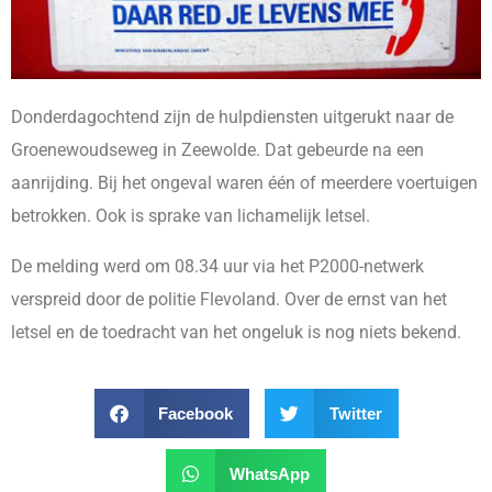
Donderdagochtend zijn de hulpdiensten uitgerukt naar de
Groenewoudseweg in Zeewolde. Dat gebeurde na een
aanrijding. Bij het ongeval waren één of meerdere voertuigen
betrokken. Ook is sprake van lichamelijk letsel.
De melding werd om 08.34 uur via het P2000-netwerk
verspreid door de politie Flevoland. Over de ernst van het
letsel en de toedracht van het ongeluk is nog niets bekend.
Facebook
Twitter
WhatsApp