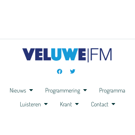
Nieuws
Programmering
Programma
Luisteren
Krant
Contact