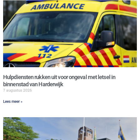
Hulpdiensten rukken uit voor ongeval met letsel in
binnenstad van Harderwijk
7 augustus 2026
Lees meer »