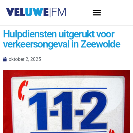
Hulpdiensten uitgerukt voor
verkeersongeval in Zeewolde
oktober 2, 2025