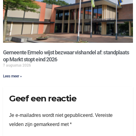
Gemeente Ermelo wijst bezwaar vishandel af: standplaats
op Markt stopt eind 2026
7 augustus 2026
Lees meer »
Geef een reactie
Je e-mailadres wordt niet gepubliceerd.
Vereiste
velden zijn gemarkeerd met
*