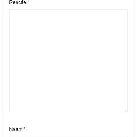
Reactie
*
Naam
*