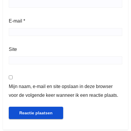
E-mail
*
Site
Mijn naam, e-mail en site opslaan in deze browser
voor de volgende keer wanneer ik een reactie plaats.