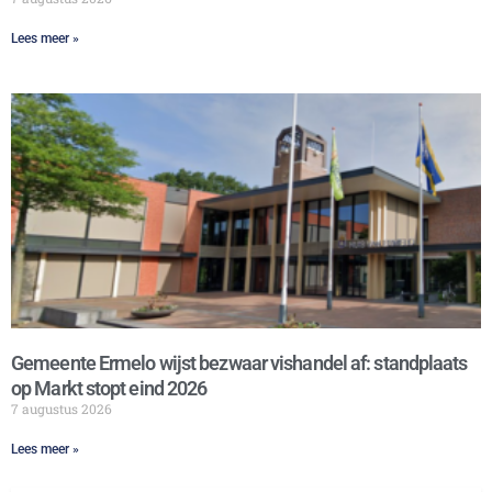
Lees meer »
Gemeente Ermelo wijst bezwaar vishandel af: standplaats
op Markt stopt eind 2026
7 augustus 2026
Lees meer »