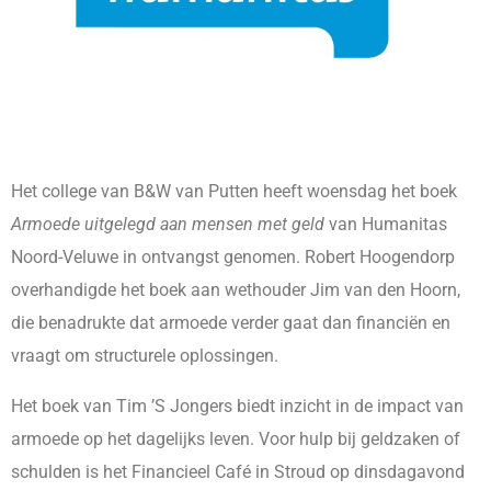
Het college van B&W van Putten heeft woensdag het boek
Armoede uitgelegd aan mensen met geld
van Humanitas
Noord-Veluwe in ontvangst genomen. Robert Hoogendorp
overhandigde het boek aan wethouder Jim van den Hoorn,
die benadrukte dat armoede verder gaat dan financiën en
vraagt om structurele oplossingen.
Het boek van Tim ’S Jongers biedt inzicht in de impact van
armoede op het dagelijks leven. Voor hulp bij geldzaken of
schulden is het Financieel Café in Stroud op dinsdagavond