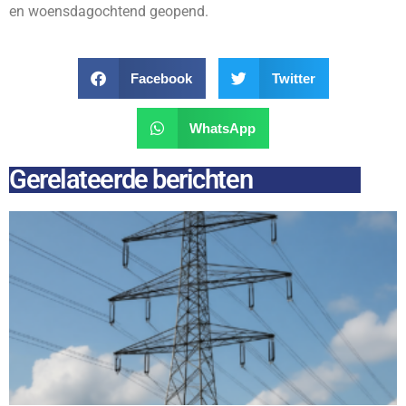
en woensdagochtend geopend.
Facebook
Twitter
WhatsApp
Gerelateerde berichten