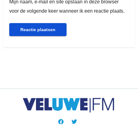
Mijn naam, e-mail en site opslaan in deze browser
voor de volgende keer wanneer ik een reactie plaats.