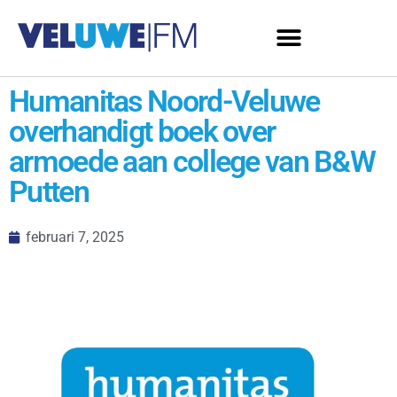
Humanitas Noord-Veluwe
overhandigt boek over
armoede aan college van B&W
Putten
februari 7, 2025