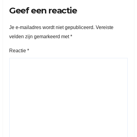
Geef een reactie
Je e-mailadres wordt niet gepubliceerd.
Vereiste
velden zijn gemarkeerd met
*
Reactie
*