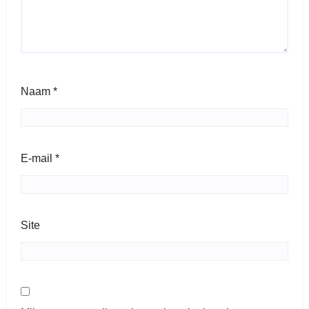
Naam
*
E-mail
*
Site