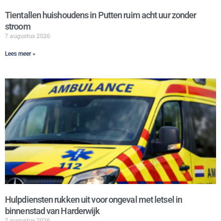
Tientallen huishoudens in Putten ruim acht uur zonder
stroom
7 augustus 2026
Lees meer »
Hulpdiensten rukken uit voor ongeval met letsel in
binnenstad van Harderwijk
7 augustus 2026