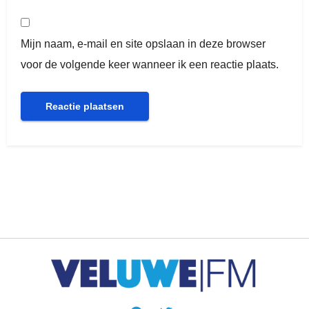
Mijn naam, e-mail en site opslaan in deze browser
voor de volgende keer wanneer ik een reactie plaats.