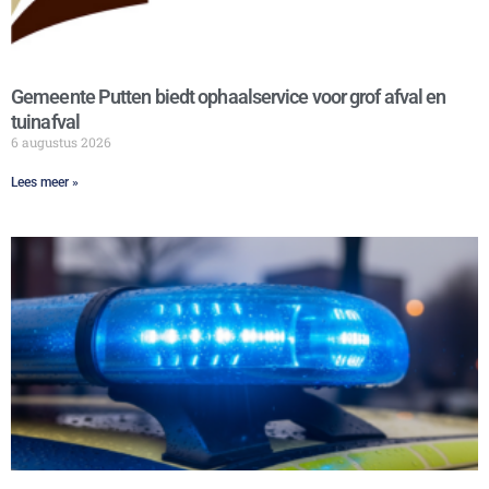
Gemeente Putten biedt ophaalservice voor grof afval en
tuinafval
6 augustus 2026
Lees meer »