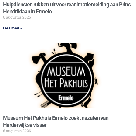
Hulpdiensten rukken uit voor reanimatiemelding aan Prins
Hendriklaan in Ermelo
6 augustus 2026
Lees meer »
Museum Het Pakhuis Ermelo zoekt nazaten van
Harderwijkse visser
6 augustus 2026