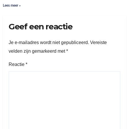
Lees meer »
Geef een reactie
Je e-mailadres wordt niet gepubliceerd.
Vereiste
velden zijn gemarkeerd met
*
Reactie
*