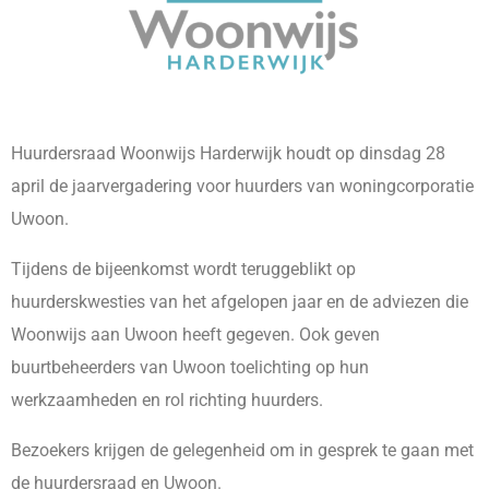
Huurdersraad Woonwijs Harderwijk houdt op dinsdag 28
april de jaarvergadering voor huurders van woningcorporatie
Uwoon.
Tijdens de bijeenkomst wordt teruggeblikt op
huurderskwesties van het afgelopen jaar en de adviezen die
Woonwijs aan Uwoon heeft gegeven. Ook geven
buurtbeheerders van Uwoon toelichting op hun
werkzaamheden en rol richting huurders.
Bezoekers krijgen de gelegenheid om in gesprek te gaan met
de huurdersraad en Uwoon.