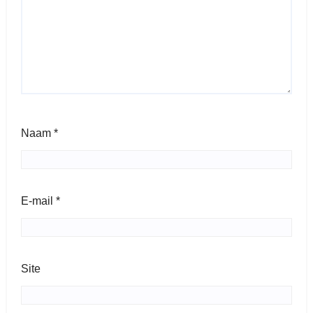
Naam
*
E-mail
*
Site