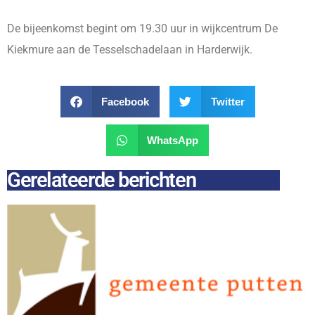
De bijeenkomst begint om 19.30 uur in wijkcentrum De
Kiekmure aan de Tesselschadelaan in Harderwijk.
Facebook
Twitter
WhatsApp
Gerelateerde berichten