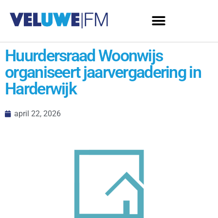
Huurdersraad Woonwijs
organiseert jaarvergadering in
Harderwijk
april 22, 2026