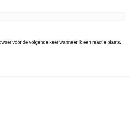
rowser voor de volgende keer wanneer ik een reactie plaats.