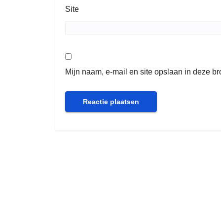
Site
Mijn naam, e-mail en site opslaan in deze b