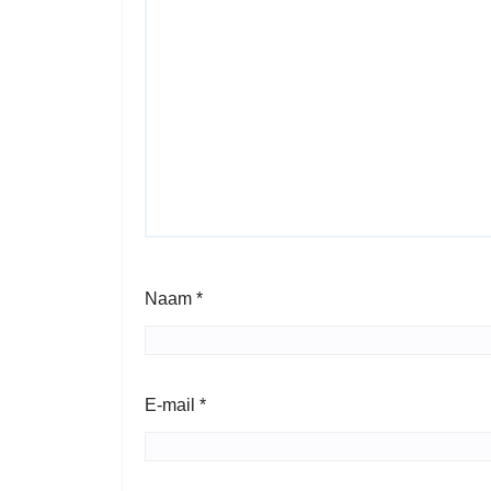
Naam
*
E-mail
*