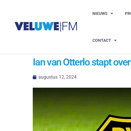
NIEUWS
PR
CONTACT
Ian van Otterlo stapt ov
augustus 12, 2024