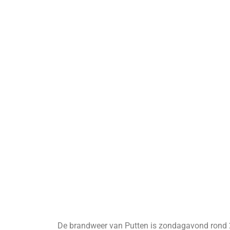
De brandweer van Putten is zondagavond rond 2