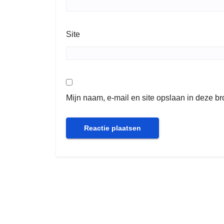
Site
Mijn naam, e-mail en site opslaan in deze b