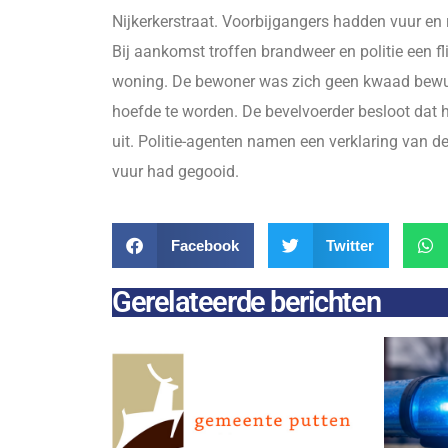
Nijkerkerstraat. Voorbijgangers hadden vuur en 
Bij aankomst troffen brandweer en politie een f
woning. De bewoner was zich geen kwaad bewust
hoefde te worden. De bevelvoerder besloot dat 
uit. Politie-agenten namen een verklaring van 
vuur had gegooid.
Facebook
Twitter
Gerelateerde berichten