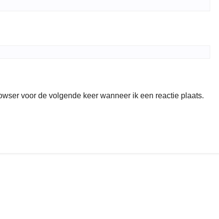
rowser voor de volgende keer wanneer ik een reactie plaats.