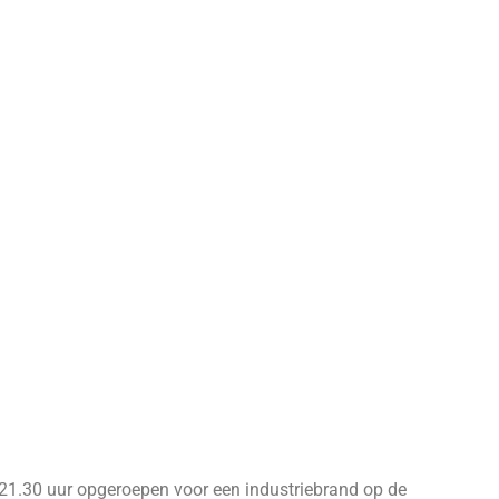
1.30 uur opgeroepen voor een industriebrand op de