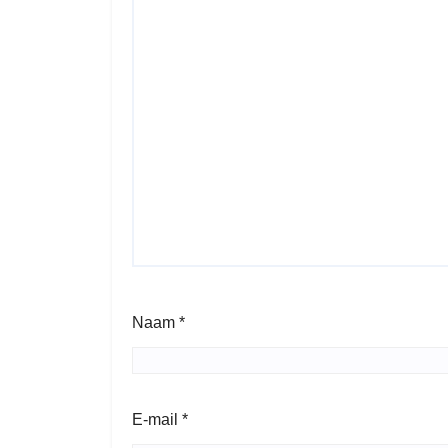
Naam
*
E-mail
*