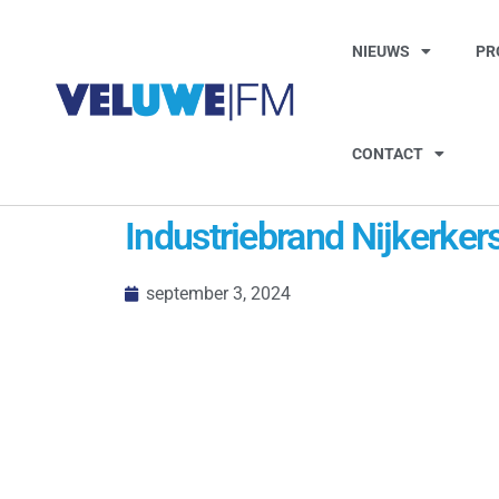
NIEUWS
PR
CONTACT
Industriebrand Nijkerkers
september 3, 2024