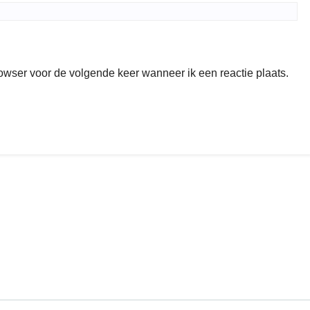
rowser voor de volgende keer wanneer ik een reactie plaats.