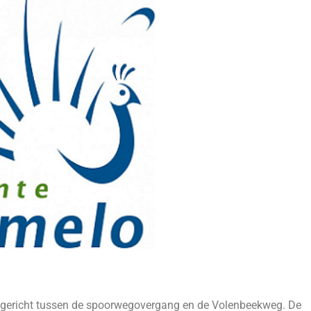
ngericht tussen de spoorwegovergang en de Volenbeekweg. De