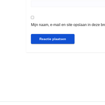
Mijn naam, e-mail en site opslaan in deze b