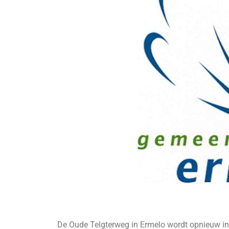
De Oude Telgterweg in Ermelo wordt opnieuw i