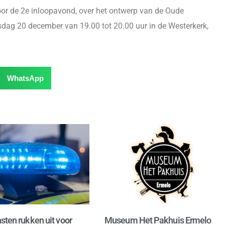
oor de 2e inloopavond, over het ontwerp van de Oude
sdag 20 december van 19.00 tot 20.00 uur in de Westerkerk,
WhatsApp
sten rukken uit voor
Museum Het Pakhuis Ermelo