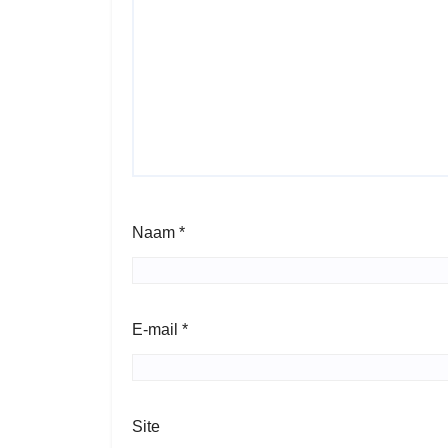
Naam
*
E-mail
*
Site