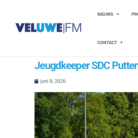
NIEUWS
PR
CONTACT
Jeugdkeeper SDC Putten
juni 8, 2026