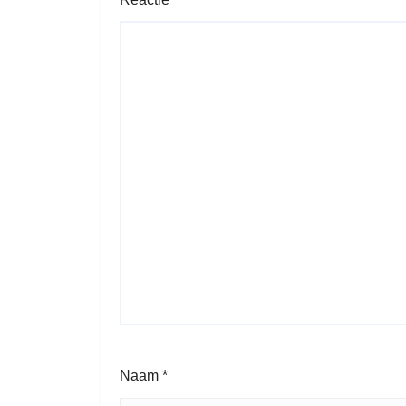
Naam
*