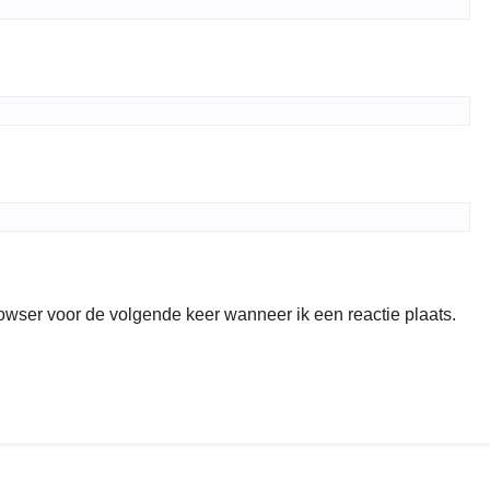
rowser voor de volgende keer wanneer ik een reactie plaats.