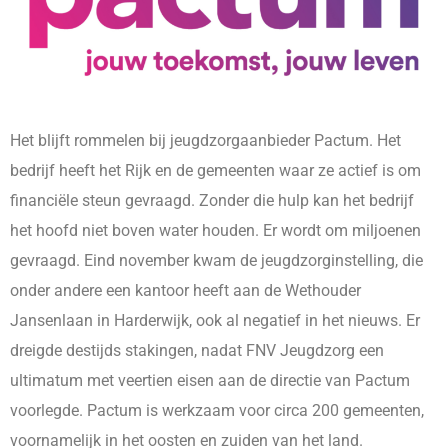
Het blijft rommelen bij jeugdzorgaanbieder Pactum. Het
bedrijf heeft het Rijk en de gemeenten waar ze actief is om
financiële steun gevraagd. Zonder die hulp kan het bedrijf
het hoofd niet boven water houden. Er wordt om miljoenen
gevraagd. Eind november kwam de jeugdzorginstelling, die
onder andere een kantoor heeft aan de Wethouder
Jansenlaan in Harderwijk, ook al negatief in het nieuws. Er
dreigde destijds stakingen, nadat FNV Jeugdzorg een
ultimatum met veertien eisen aan de directie van Pactum
voorlegde. Pactum is werkzaam voor circa 200 gemeenten,
voornamelijk in het oosten en zuiden van het land.