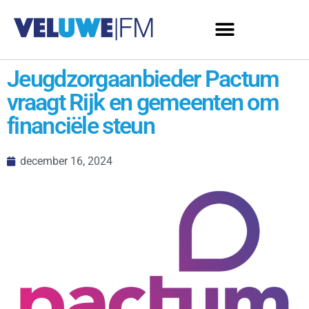
Jeugdzorgaanbieder Pactum
vraagt Rijk en gemeenten om
financiële steun
december 16, 2024