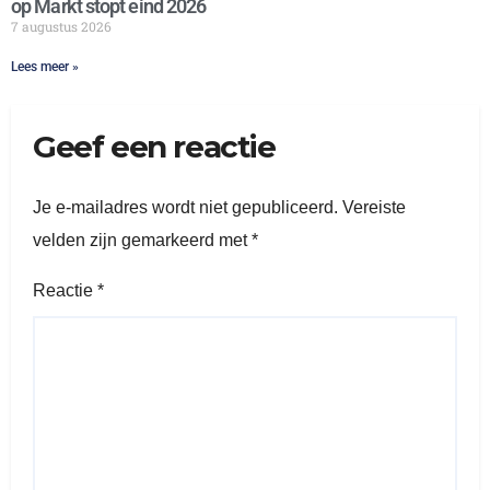
op Markt stopt eind 2026
7 augustus 2026
Lees meer »
Geef een reactie
Je e-mailadres wordt niet gepubliceerd.
Vereiste
velden zijn gemarkeerd met
*
Reactie
*