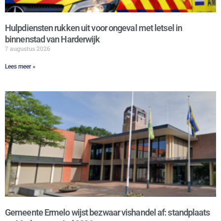
Hulpdiensten rukken uit voor ongeval met letsel in
binnenstad van Harderwijk
7 augustus 2026
Lees meer »
Gemeente Ermelo wijst bezwaar vishandel af: standplaats