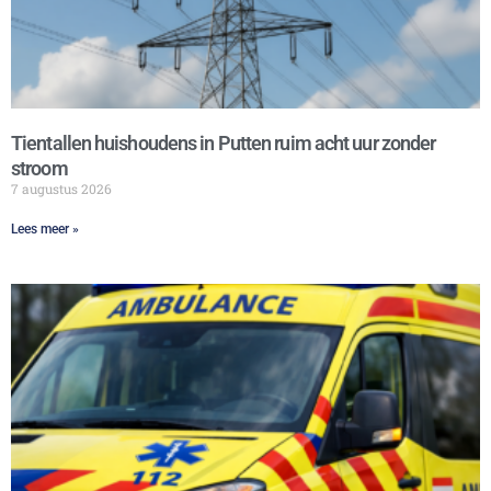
Tientallen huishoudens in Putten ruim acht uur zonder
stroom
7 augustus 2026
Lees meer »