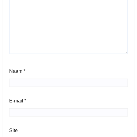
Naam
*
E-mail
*
Site