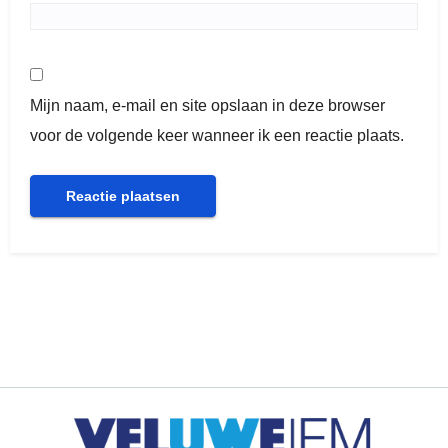
Mijn naam, e-mail en site opslaan in deze browser
voor de volgende keer wanneer ik een reactie plaats.