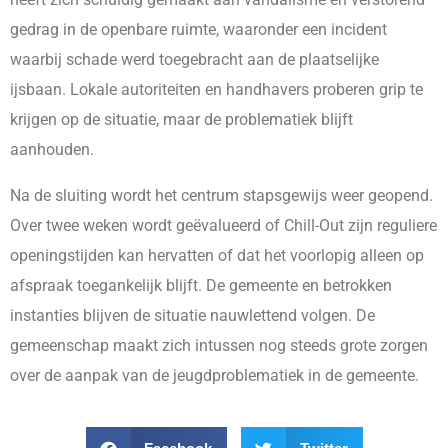
gedrag in de openbare ruimte, waaronder een incident
waarbij schade werd toegebracht aan de plaatselijke
ijsbaan. Lokale autoriteiten en handhavers proberen grip te
krijgen op de situatie, maar de problematiek blijft
aanhouden.
Na de sluiting wordt het centrum stapsgewijs weer geopend.
Over twee weken wordt geëvalueerd of Chill-Out zijn reguliere
openingstijden kan hervatten of dat het voorlopig alleen op
afspraak toegankelijk blijft. De gemeente en betrokken
instanties blijven de situatie nauwlettend volgen. De
gemeenschap maakt zich intussen nog steeds grote zorgen
over de aanpak van de jeugdproblematiek in de gemeente.