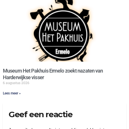
Museum Het Pakhuis Ermelo zoekt nazaten van
Harderwijkse visser
6 augustus 2026
Lees meer »
Geef een reactie