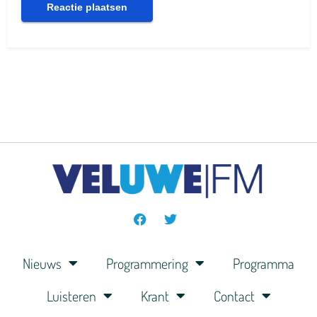
Nieuws
Programmering
Programma
Luisteren
Krant
Contact