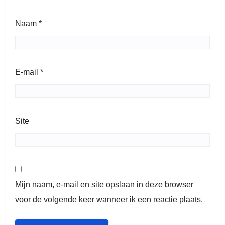
Naam
*
E-mail
*
Site
Mijn naam, e-mail en site opslaan in deze browser
voor de volgende keer wanneer ik een reactie plaats.