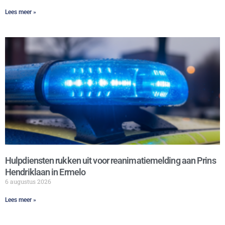
Lees meer »
Hulpdiensten rukken uit voor reanimatiemelding aan Prins
Hendriklaan in Ermelo
6 augustus 2026
Lees meer »