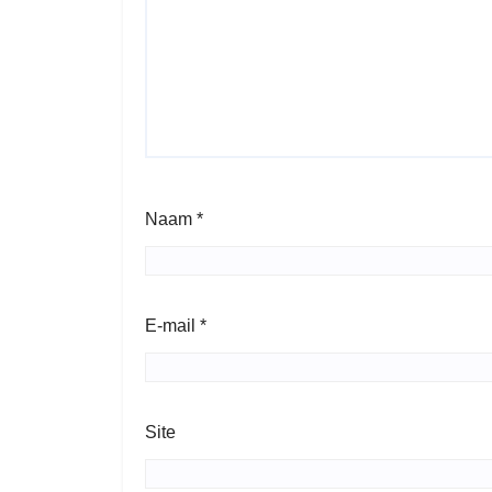
Naam
*
E-mail
*
Site