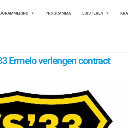
OGRAMMERING
PROGRAMMA
LUISTEREN
KR
33 Ermelo verlengen contract