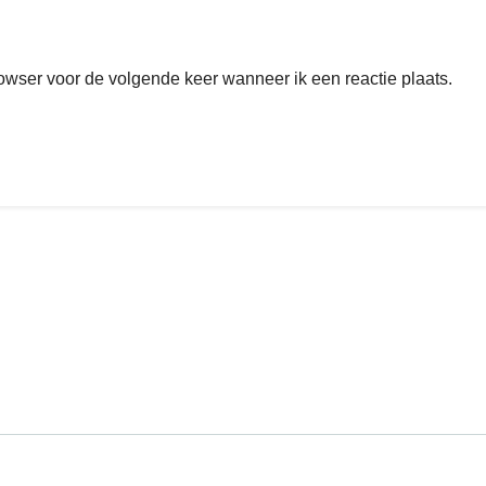
rowser voor de volgende keer wanneer ik een reactie plaats.