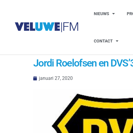
NIEUWS
PR
CONTACT
Jordi Roelofsen en DVS’
januari 27, 2020