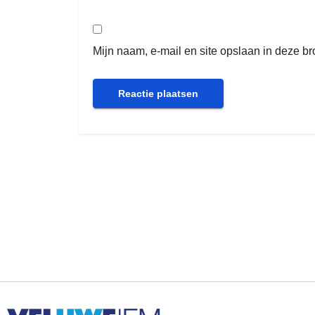
Mijn naam, e-mail en site opslaan in deze b