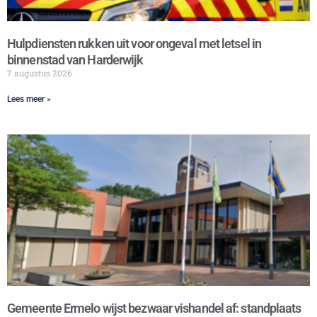
Hulpdiensten rukken uit voor ongeval met letsel in
binnenstad van Harderwijk
7 augustus 2026
Lees meer »
Gemeente Ermelo wijst bezwaar vishandel af: standplaats