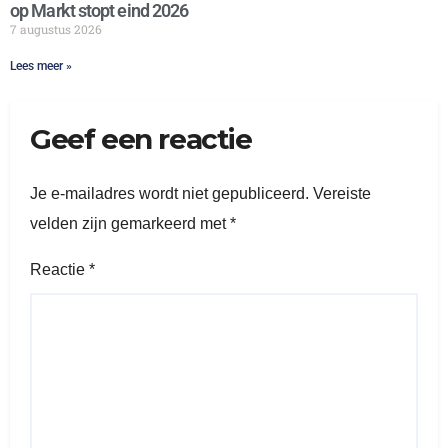
op Markt stopt eind 2026
7 augustus 2026
Lees meer »
Geef een reactie
Je e-mailadres wordt niet gepubliceerd.
Vereiste
velden zijn gemarkeerd met
*
Reactie
*