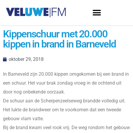
Kippenschuur met 20.000
kippen in brand in Barneveld
oktober 29, 2018
In Barneveld zijn 20.000 kippen omgekomen bij een brand in
een schuur. Het vuur brak zondag vroeg in de ochtend uit
door nog onbekende oorzaak.
De schuur aan de Scherpenzeelseweg brandde volledig uit.
Het lukte de brandweer om te voorkomen dat een tweede
gebouw vlam vatte.
Bij de brand kwam veel rook vrij. De weg rondom het gebouw