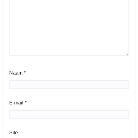
Naam
*
E-mail
*
Site