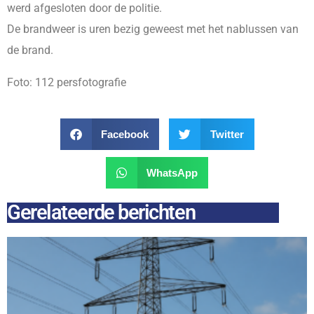
werd afgesloten door de politie.
De brandweer is uren bezig geweest met het nablussen van
de brand.
Foto: 112 persfotografie
Facebook
Twitter
WhatsApp
Gerelateerde berichten