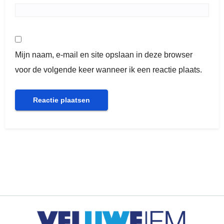
Mijn naam, e-mail en site opslaan in deze browser
voor de volgende keer wanneer ik een reactie plaats.