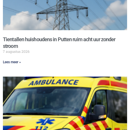
Tientallen huishoudens in Putten ruim acht uur zonder
stroom
7 augustus 2026
Lees meer »