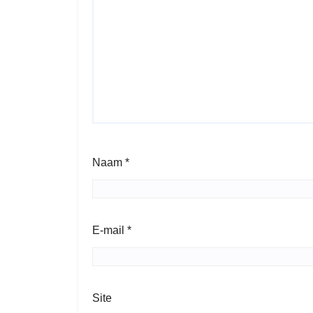
Naam
*
E-mail
*
Site