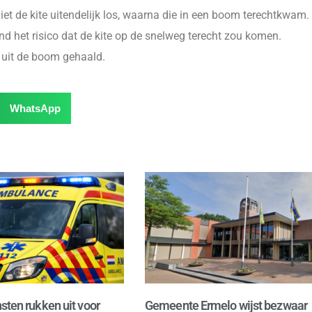
 liet de kite uitendelijk los, waarna die in een boom terechtkwam.
d het risico dat de kite op de snelweg terecht zou komen.
 uit de boom gehaald.
WhatsApp
sten rukken uit voor
Gemeente Ermelo wijst bezwaar