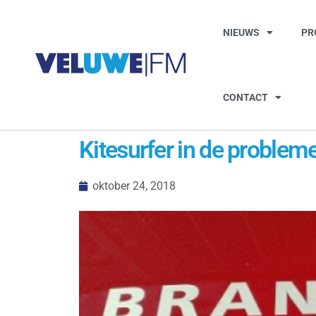
NIEUWS
PR
CONTACT
Kitesurfer in de probleme
oktober 24, 2018