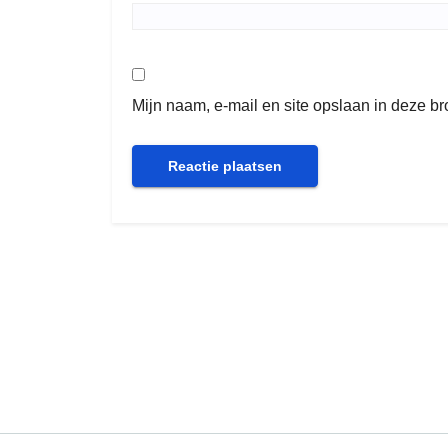
Mijn naam, e-mail en site opslaan in deze b