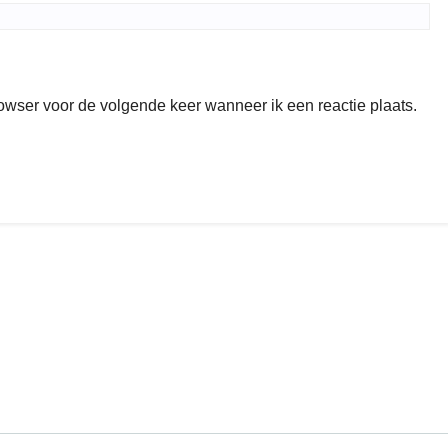
rowser voor de volgende keer wanneer ik een reactie plaats.