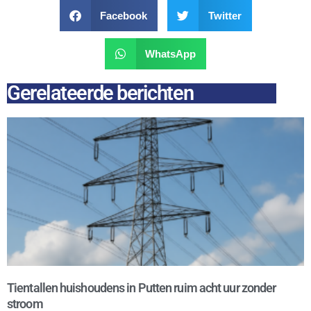
Facebook
Twitter
WhatsApp
Gerelateerde berichten
Tientallen huishoudens in Putten ruim acht uur zonder
stroom