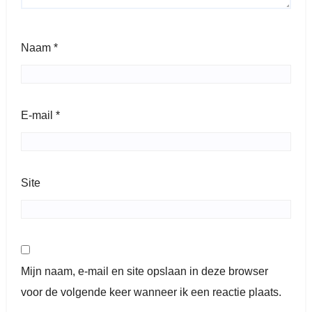
Naam
*
E-mail
*
Site
Mijn naam, e-mail en site opslaan in deze browser
voor de volgende keer wanneer ik een reactie plaats.