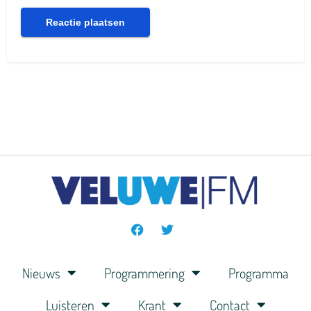
Nieuws
Programmering
Programma
Luisteren
Krant
Contact