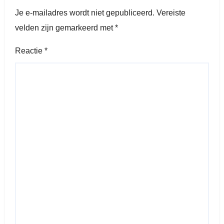
Je e-mailadres wordt niet gepubliceerd.
Vereiste
velden zijn gemarkeerd met
*
Reactie
*