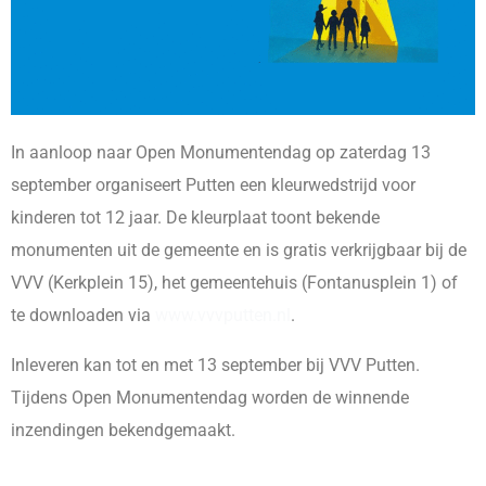
In aanloop naar Open Monumentendag op zaterdag 13
september organiseert Putten een kleurwedstrijd voor
kinderen tot 12 jaar. De kleurplaat toont bekende
monumenten uit de gemeente en is gratis verkrijgbaar bij de
VVV (Kerkplein 15), het gemeentehuis (Fontanusplein 1) of
te downloaden via
www.vvvputten.nl
.
Inleveren kan tot en met 13 september bij VVV Putten.
Tijdens Open Monumentendag worden de winnende
inzendingen bekendgemaakt.