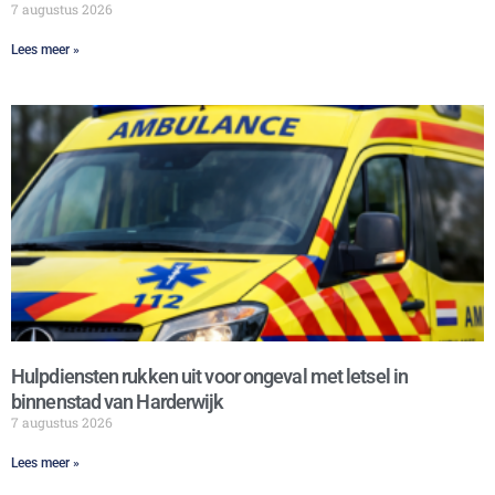
7 augustus 2026
Lees meer »
Hulpdiensten rukken uit voor ongeval met letsel in
binnenstad van Harderwijk
7 augustus 2026
Lees meer »