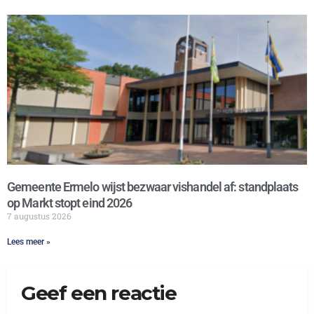
Gemeente Ermelo wijst bezwaar vishandel af: standplaats
op Markt stopt eind 2026
7 augustus 2026
Lees meer »
Geef een reactie