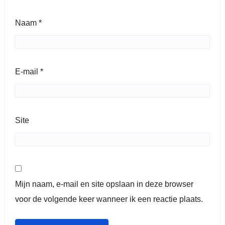
Naam
*
E-mail
*
Site
Mijn naam, e-mail en site opslaan in deze browser
voor de volgende keer wanneer ik een reactie plaats.