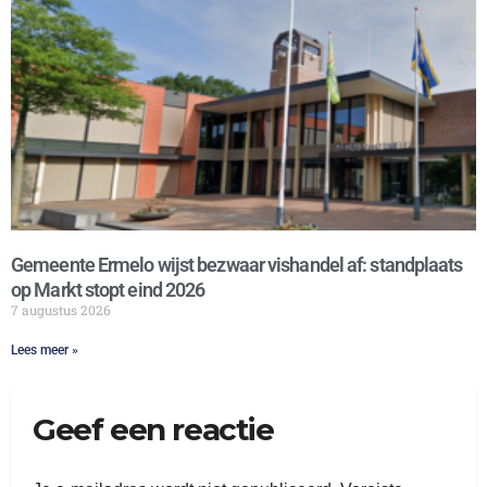
Gemeente Ermelo wijst bezwaar vishandel af: standplaats
op Markt stopt eind 2026
7 augustus 2026
Lees meer »
Geef een reactie