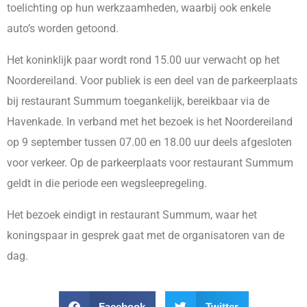
toelichting op hun werkzaamheden, waarbij ook enkele
auto’s worden getoond.
Het koninklijk paar wordt rond 15.00 uur verwacht op het
Noordereiland. Voor publiek is een deel van de parkeerplaats
bij restaurant Summum toegankelijk, bereikbaar via de
Havenkade. In verband met het bezoek is het Noordereiland
op 9 september tussen 07.00 en 18.00 uur deels afgesloten
voor verkeer. Op de parkeerplaats voor restaurant Summum
geldt in die periode een wegsleepregeling.
Het bezoek eindigt in restaurant Summum, waar het
koningspaar in gesprek gaat met de organisatoren van de
dag.
Facebook
Twitter