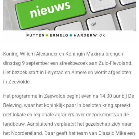
Koning Willem-Alexander en Koningin Máxima brengen
dinsdag 9 september een streekbezoek aan Zuid-Flevoland.
Het bezoek start in Lelystad en Almere en wordt afgesloten
in Zeewolde.
Het programma in Zeewolde begint even na 14.00 uur bij De
Beleving, waar het koninklijk paar in besloten kring spreekt
met lokale en regionale agrariërs over de toekomst van de
landbouw. Aansluitend verplaatst het gezelschap zich naar
het Noordereiland. Daar geeft het team van Classic Mike een