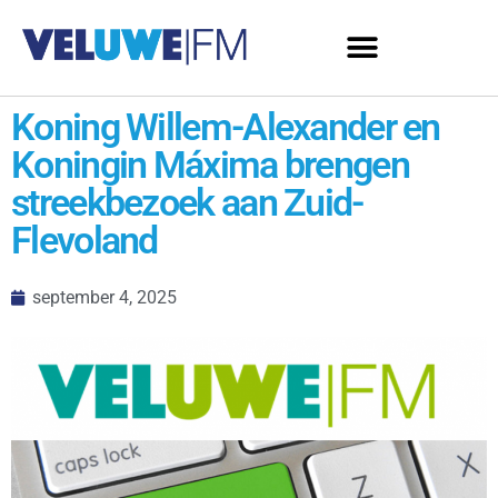
Koning Willem-Alexander en
Koningin Máxima brengen
streekbezoek aan Zuid-
Flevoland
september 4, 2025