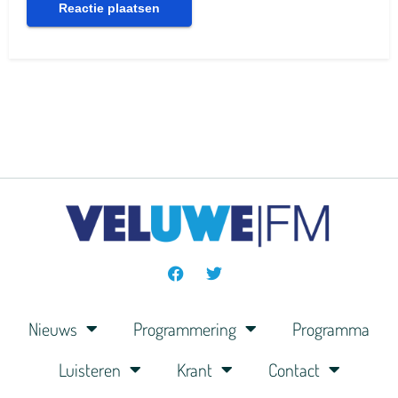
Nieuws
Programmering
Programma
Luisteren
Krant
Contact