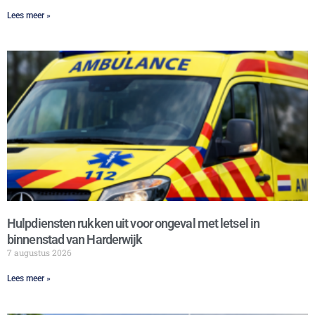
Lees meer »
Hulpdiensten rukken uit voor ongeval met letsel in
binnenstad van Harderwijk
7 augustus 2026
Lees meer »