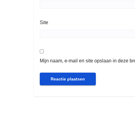
Site
Mijn naam, e-mail en site opslaan in deze b