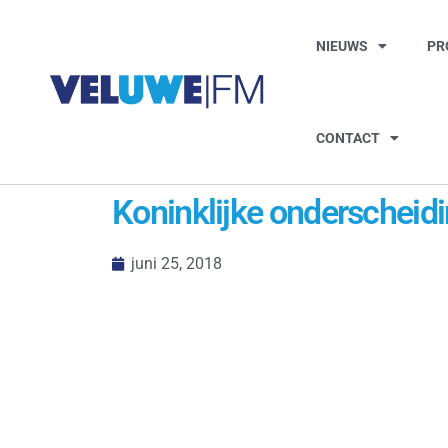
NIEUWS
PR
CONTACT
Koninklijke onderscheid
juni 25, 2018