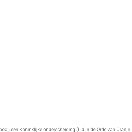
ooij een Koninklijke onderscheiding (Lid in de Orde van Oranje