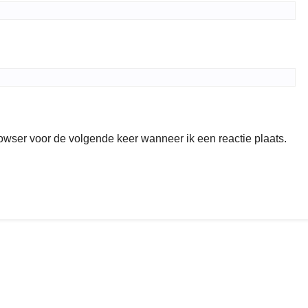
rowser voor de volgende keer wanneer ik een reactie plaats.