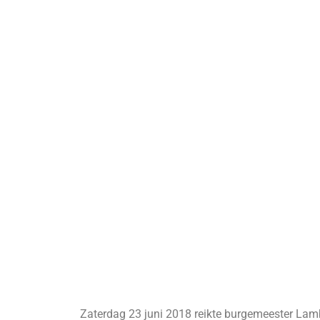
Zaterdag 23 juni 2018 reikte burgemeester Lamb