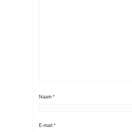
Naam
*
E-mail
*