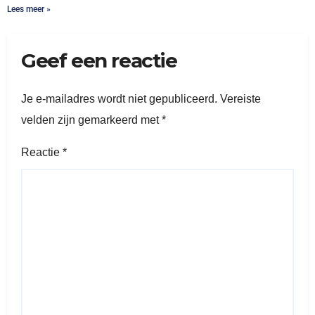
Lees meer »
Geef een reactie
Je e-mailadres wordt niet gepubliceerd.
Vereiste
velden zijn gemarkeerd met
*
Reactie
*