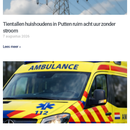
Tientallen huishoudens in Putten ruim acht uur zonder
stroom
7 augustus 2026
Lees meer »