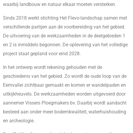
waarbij landbouw en natuur elkaar moeten versterken.
Sinds 2018 werkt stichting Het Flevo-landschap samen met
verschillende partijen aan de voorbereiding van het gebied.
De uitvoering van de werkzaamheden in de deelgebieden 1
en 2 is inmiddels begonnen. De oplevering van het volledige
project staat gepland voor eind 2028.
In het ontwerp wordt rekening gehouden met de
geschiedenis van het gebied. Zo wordt de oude loop van de
Eemvallei zichtbaar gemaakt en komen er wandelpaden en
uitkijkheuvels. De werkzaamheden worden uitgevoerd door
aannemer Vissers Ploegmakers bv. Daarbij wordt aandacht
besteed aan onder meer bodemkwaliteit, waterhuishouding
en archeologie.