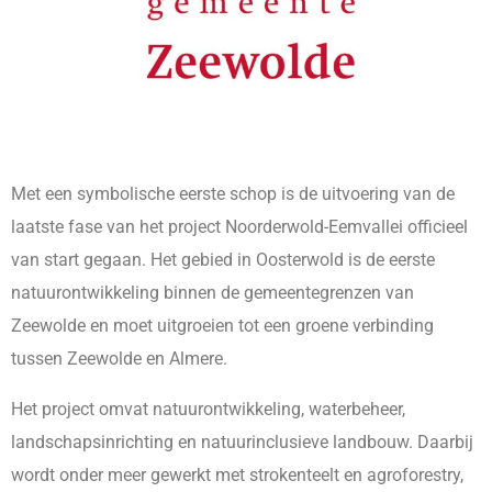
Met een symbolische eerste schop is de uitvoering van de
laatste fase van het project Noorderwold-Eemvallei officieel
van start gegaan. Het gebied in Oosterwold is de eerste
natuurontwikkeling binnen de gemeentegrenzen van
Zeewolde en moet uitgroeien tot een groene verbinding
tussen Zeewolde en Almere.
Het project omvat natuurontwikkeling, waterbeheer,
landschapsinrichting en natuurinclusieve landbouw. Daarbij
wordt onder meer gewerkt met strokenteelt en agroforestry,