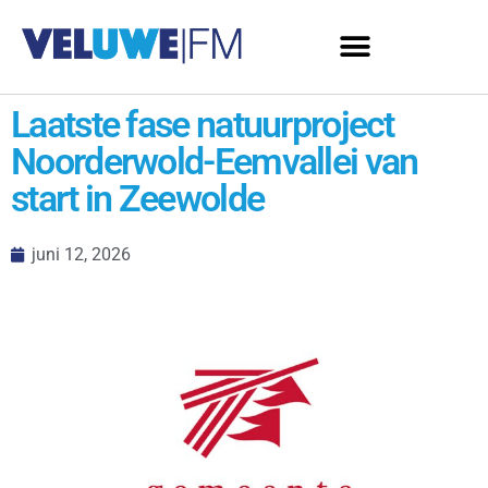
Laatste fase natuurproject
Noorderwold-Eemvallei van
start in Zeewolde
juni 12, 2026