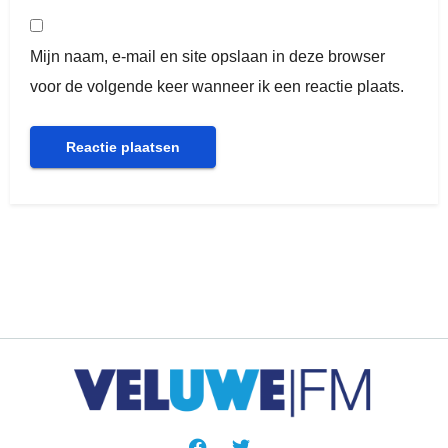
Mijn naam, e-mail en site opslaan in deze browser
voor de volgende keer wanneer ik een reactie plaats.