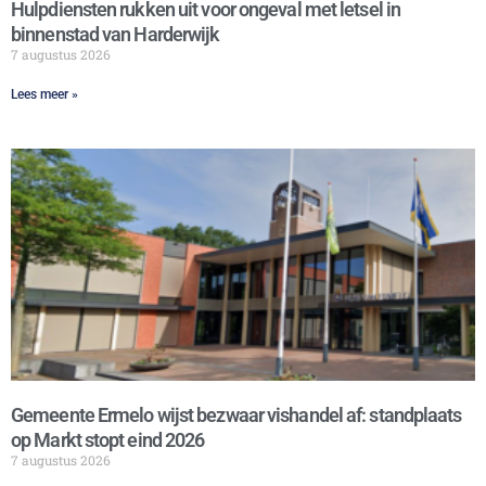
Hulpdiensten rukken uit voor ongeval met letsel in
binnenstad van Harderwijk
7 augustus 2026
Lees meer »
Gemeente Ermelo wijst bezwaar vishandel af: standplaats
op Markt stopt eind 2026
7 augustus 2026