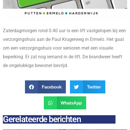
Zaterdagmorgen rond 0.40 uur is een lift vastgelopen bij een
verzorgingshuis aan de Paul Krugerweg in Ermelo. Het gaat
om een verzorgingshuis voor senioren met een visuele
beperking. Er zat nog iemand in de lift. De brandweer heeft
de ongelukkige bewoner bevrijd.
Facebook
Twitter
WhatsApp
Gerelateerde berichten