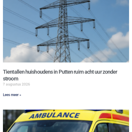
Tientallen huishoudens in Putten ruim acht uur zonder
stroom
7 augustus 2026
Lees meer »