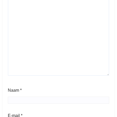
Naam
*
E-mail
*