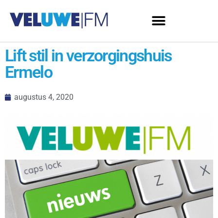
Lift stil in verzorgingshuis
Ermelo
augustus 4, 2020