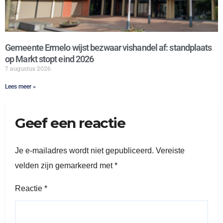
Gemeente Ermelo wijst bezwaar vishandel af: standplaats
op Markt stopt eind 2026
7 augustus 2026
Lees meer »
Geef een reactie
Je e-mailadres wordt niet gepubliceerd.
Vereiste
velden zijn gemarkeerd met
*
Reactie
*