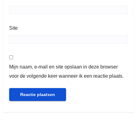
Site
Mijn naam, e-mail en site opslaan in deze browser
voor de volgende keer wanneer ik een reactie plaats.