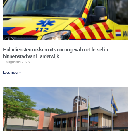
Hulpdiensten rukken uit voor ongeval met letsel in
binnenstad van Harderwijk
7 augustus 2026
Lees meer »