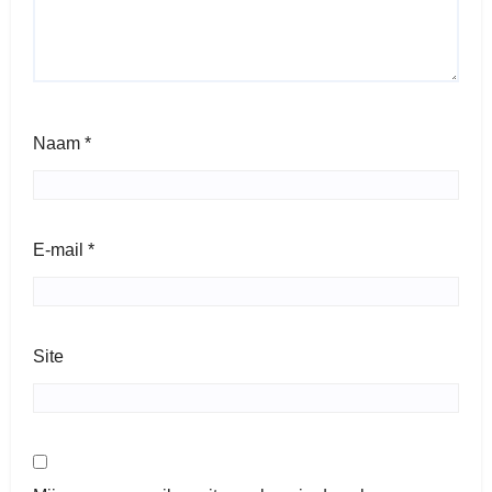
Naam
*
E-mail
*
Site