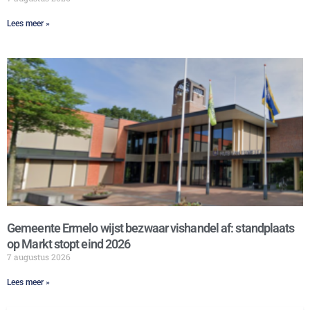
Lees meer »
Gemeente Ermelo wijst bezwaar vishandel af: standplaats
op Markt stopt eind 2026
7 augustus 2026
Lees meer »