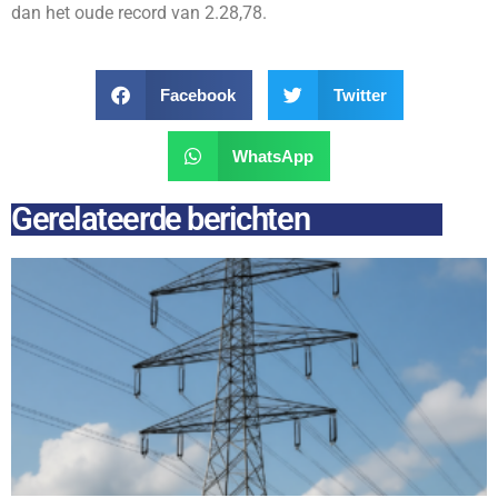
dan het oude record van 2.28,78.
Facebook
Twitter
WhatsApp
Gerelateerde berichten