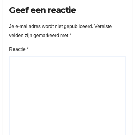
Geef een reactie
Je e-mailadres wordt niet gepubliceerd.
Vereiste
velden zijn gemarkeerd met
*
Reactie
*