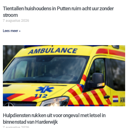
Tientallen huishoudens in Putten ruim acht uur zonder
stroom
7 augustus 2026
Lees meer »
Hulpdiensten rukken uit voor ongeval met letsel in
binnenstad van Harderwijk
7 augustus 2026