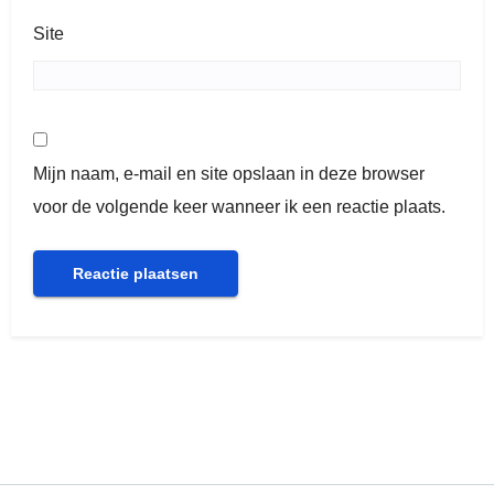
Site
Mijn naam, e-mail en site opslaan in deze browser
voor de volgende keer wanneer ik een reactie plaats.