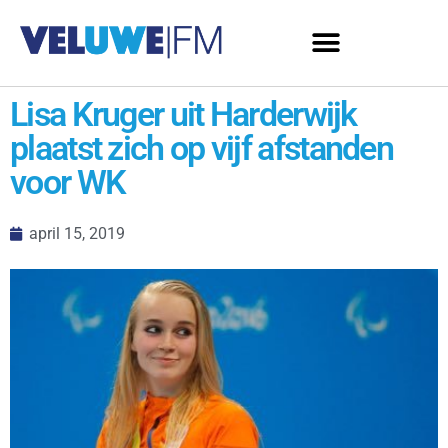
Lisa Kruger uit Harderwijk
plaatst zich op vijf afstanden
voor WK
april 15, 2019