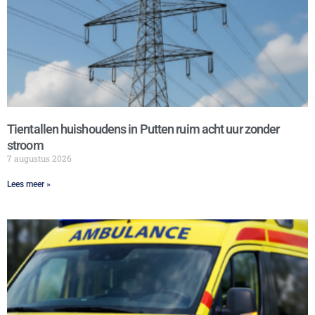
Tientallen huishoudens in Putten ruim acht uur zonder
stroom
7 augustus 2026
Lees meer »