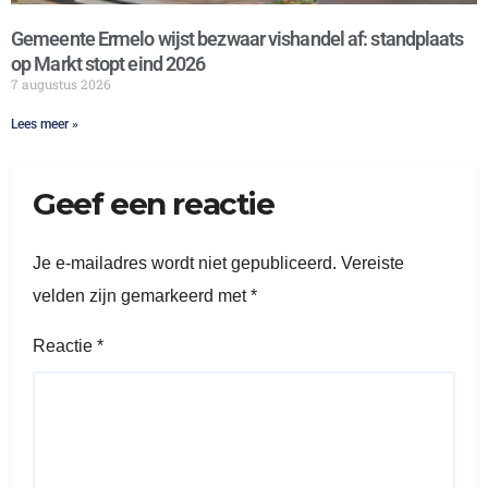
Gemeente Ermelo wijst bezwaar vishandel af: standplaats
op Markt stopt eind 2026
7 augustus 2026
Lees meer »
Geef een reactie
Je e-mailadres wordt niet gepubliceerd.
Vereiste
velden zijn gemarkeerd met
*
Reactie
*