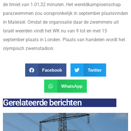
de limiet van 1.01,32 minuten. Het wereldkampioenschap
parazwemmen zou oorspronkelijk in september plaatsvinden
in Maleisië. Omdat de organisatie daar de zwemmers uit
Israël weerden vindt het WK nu van 9 tot en met 15
september plaats in Londen. Plaats van handelen wordt het
olympisch zwemstadion.
Facebook
Twitter
WhatsApp
Gerelateerde berichten