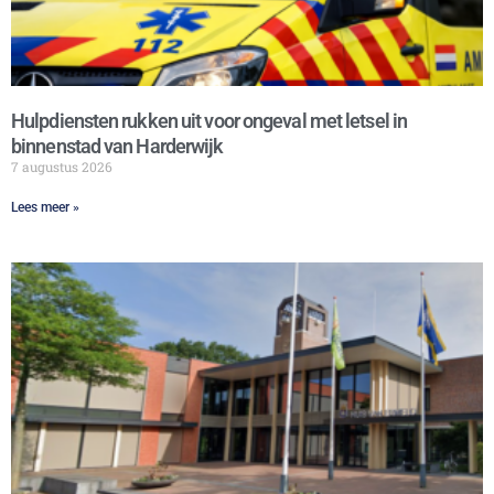
Hulpdiensten rukken uit voor ongeval met letsel in
binnenstad van Harderwijk
7 augustus 2026
Lees meer »