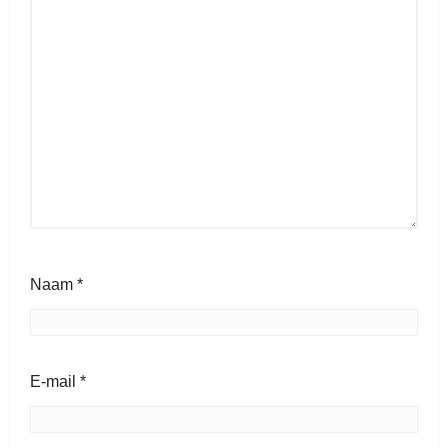
Naam
*
E-mail
*