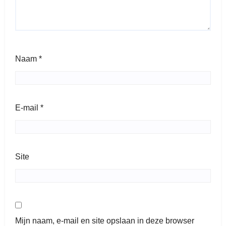
Naam
*
E-mail
*
Site
Mijn naam, e-mail en site opslaan in deze browser