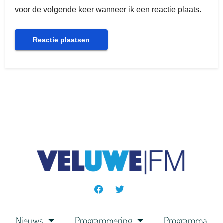
voor de volgende keer wanneer ik een reactie plaats.
Nieuws
Programmering
Programma