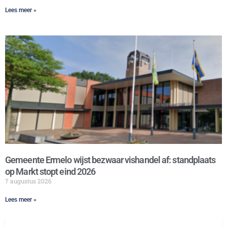
Lees meer »
Gemeente Ermelo wijst bezwaar vishandel af: standplaats
op Markt stopt eind 2026
7 augustus 2026
Lees meer »