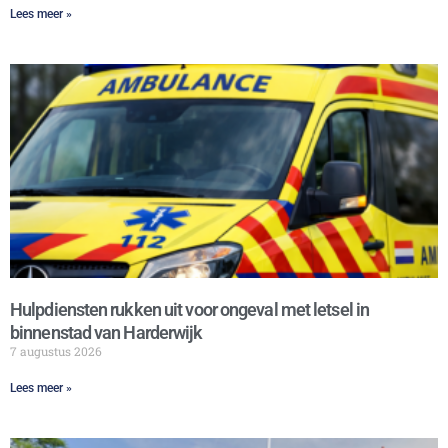
Lees meer »
Hulpdiensten rukken uit voor ongeval met letsel in
binnenstad van Harderwijk
7 augustus 2026
Lees meer »