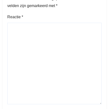
velden zijn gemarkeerd met
*
Reactie
*