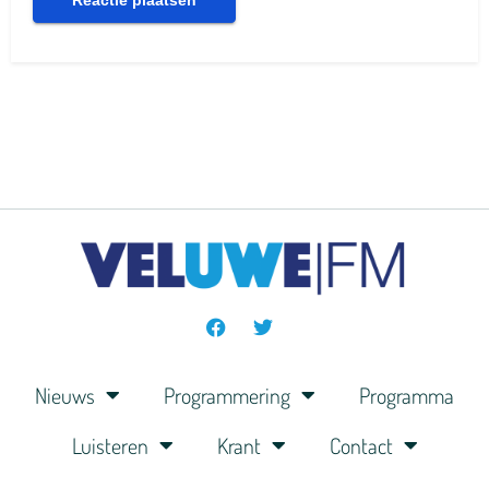
Nieuws
Programmering
Programma
Luisteren
Krant
Contact