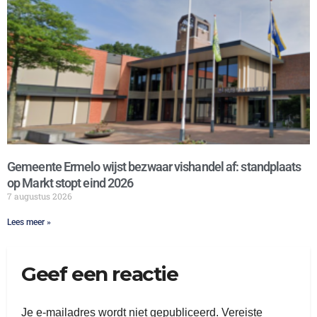
Gemeente Ermelo wijst bezwaar vishandel af: standplaats
op Markt stopt eind 2026
7 augustus 2026
Lees meer »
Geef een reactie
Je e-mailadres wordt niet gepubliceerd.
Vereiste