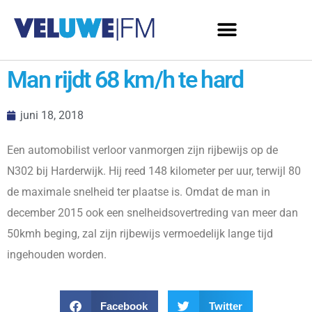
Man rijdt 68 km/h te hard
juni 18, 2018
Een automobilist verloor vanmorgen zijn rijbewijs op de
N302 bij Harderwijk. Hij reed 148 kilometer per uur, terwijl 80
de maximale snelheid ter plaatse is. Omdat de man in
december 2015 ook een snelheidsovertreding van meer dan
50kmh beging, zal zijn rijbewijs vermoedelijk lange tijd
ingehouden worden.
Facebook
Twitter