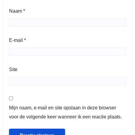
Naam
*
E-mail
*
Site
Mijn naam, e-mail en site opslaan in deze browser
voor de volgende keer wanneer ik een reactie plaats.